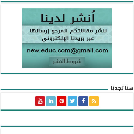
هنا تجدنا