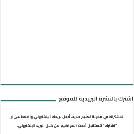
اشترك بالنشرة البريدية للموقع
للاشتراك في مدونة تعليم جديد، أدخل بريدك الإلكتروني واضغط على زر
"اشترك" لتستقبل أحدث المواضيع من خلال البريد الإلكتروني.