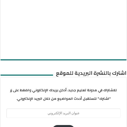
اشترك بالنشرة البريدية للموقع
للاشتراك في مدونة تعليم جديد، أدخل بريدك الإلكتروني واضغط على زر
"اشترك" لتستقبل أحدث المواضيع من خلال البريد الإلكتروني.
عنوان
البريد