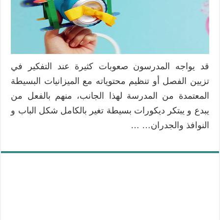
قد يواجه المدرسون صعوبات كثيرة عند التفكير في
تزيين الفصل أو تنظيم محتوياته مع الميزانيات البسيطة
المعتمدة من المدرسة لهذا الجانب، منهم بالفعل من
يبدع و يبتكر ديكورات بسيطة تغير بالكامل شكل الباب و
النوافذ والجدران… …