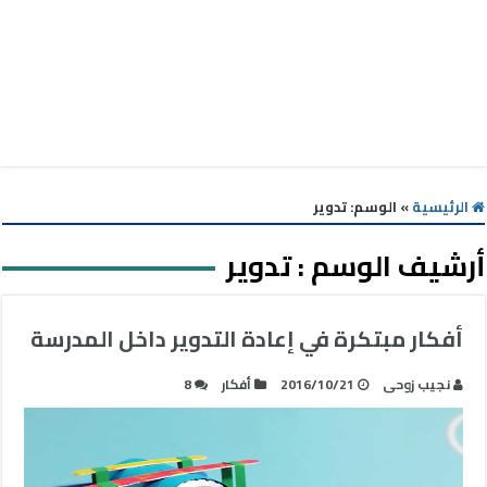
الرئيسية
»
الوسم:
تدوير
أرشيف الوسم :
تدوير
أفكار مبتكرة في إعادة التدوير داخل المدرسة
نجيب زوحى
2016/10/21
أفكار
8