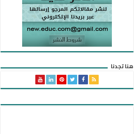
هنا تجدنا