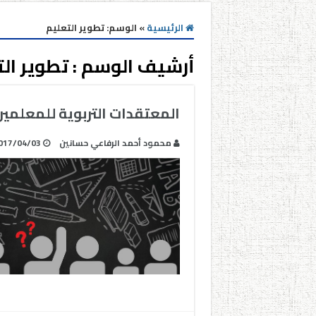
الرئيسية
»
الوسم:
تطوير التعليم
أرشيف الوسم :
تطوير ال
المعتقدات التربوية للمعلمين
محمود أحمد الرفاعي حسانين
017/04/03