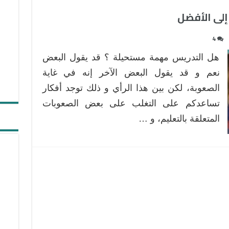
4
هل التدريس مهمة مستحيلة ؟ قد يقول البعض
نعم و قد يقول البعض الآخر إنه في غاية
الصعوبة، لكن بين هذا الرأي و ذلك توجد أفكار
تساعدكم على التغلب على بعض الصعوبات
المتعلقة بالتعليم، و …