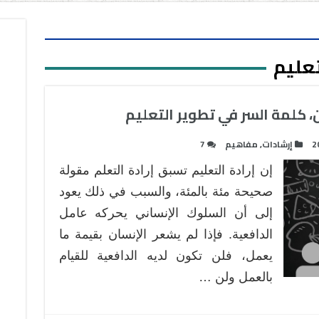
تعليم
، كلمة السر في تطوير التعليم
2
إرشادات
,
مفاهيم
7
إن إرادة التعليم تسبق إرادة التعلم مقولة
صحيحة مئة بالمئة، والسبب في ذلك يعود
إلى أن السلوك الإنساني يحركه عامل
الدافعية. فإذا لم يشعر الإنسان بقيمة ما
يعمل، فلن تكون لديه الدافعية للقيام
بالعمل ولن …