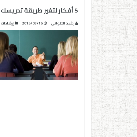
5 أفكار لتغير طريقة تدريسك إلى الأفضل
رشيد التلواتي
2015/03/15
إرشادات