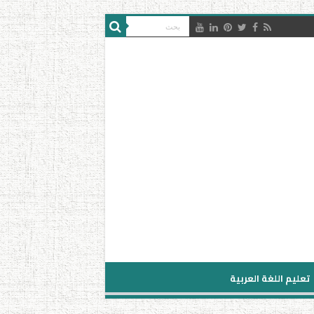
تعليم اللغة العربية