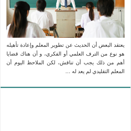
يعتقد البعض أن الحديث عن تطوير المعلم وإعادة تأهيله
هو نوع من الترف العلمي أو الفكري، و أن هناك قضايا
أهم من ذلك يجب أن تناقش، لكن الملاحظ اليوم أن
المعلم التقليدي لم يعد له …