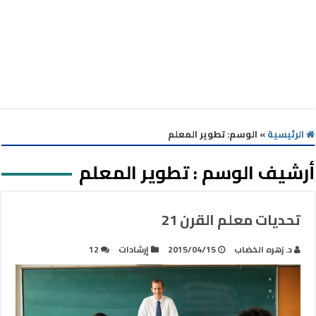
الرئيسية
»
الوسم:
تطوير المعلم
أرشيف الوسم :
تطوير المعلم
تحديات معلم القرن 21
د. زهره الخضاب
2015/04/15
إرشادات
12