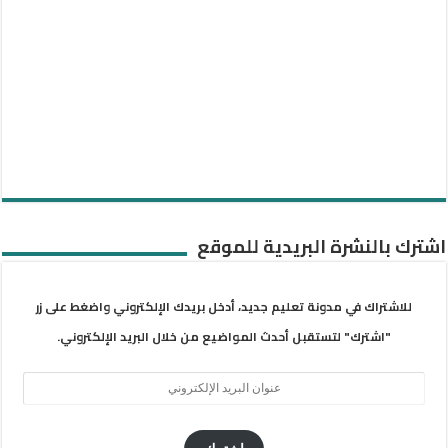
اشترك بالنشرة البريدية للموقع
للاشتراك في مدونة تعليم جديد، أدخل بريدك الإلكتروني واضغط على زر
"اشترك" لتستقبل أحدث المواضيع من خلال البريد الإلكتروني.
عنوان
البريد
الإلكتروني