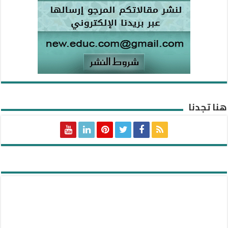
هنا تجدنا