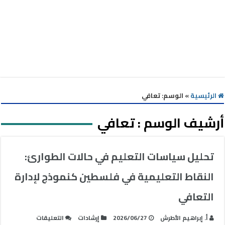
الرئيسية
»
الوسم:
تعافي
أرشيف الوسم :
تعافي
تحليل سياسات التعليم في حالات الطوارئ:
النقاط التعليمية في فلسطين كنموذج لإدارة
التعافي
على
أ. إبراهيم الأطرش
2026/06/27
إرشادات
التعليقات