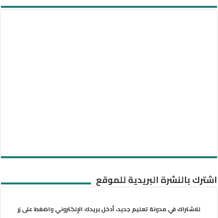
اشترك بالنشرة البريدية للموقع
للاشتراك في مدونة تعليم جديد، أدخل بريدك الإلكتروني واضغط على زر