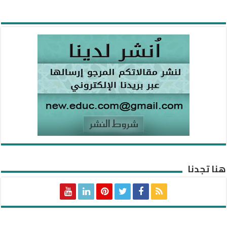
هنا تجدنا