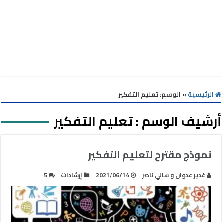
الرئيسية
»
الوسم:
تعليم التفكير
أرشيف الوسم :
تعليم التفكير
نموذج مقترح لتعليم التفكير
غدير عدوان و سالي ناصر
2021/06/14
إرشادات
5