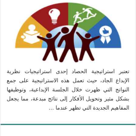
تعتبر استراتيجية الحصاد إحدى استراتيجيات نظرية
الإبداع الجاد، حيث تعمل هذه الاستراتيجية على جمع
النواتج التي ظهرت خلال الجلسة الإبداعية، وتوظيفها
بشكل مثير وتحويل الأفكار إلى نتائج مبدعة، مما يجعل
المفاهيم الجديدة التي تظهر عندما …