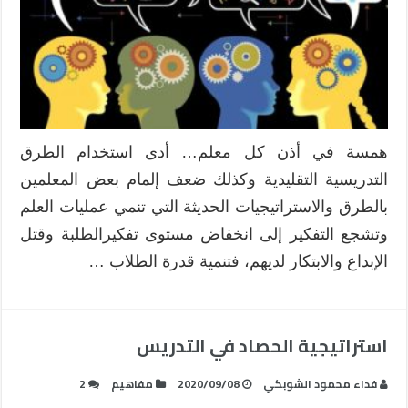
همسة في أذن كل معلم… أدى استخدام الطرق
التدريسية التقليدية وكذلك ضعف إلمام بعض المعلمين
بالطرق والاستراتيجيات الحديثة التي تنمي عمليات العلم
وتشجع التفكير إلى انخفاض مستوى تفكيرالطلبة وقتل
الإبداع والابتكار لديهم، فتنمية قدرة الطلاب …
استراتيجية الحصاد في التدريس
فداء محمود الشوبكي
2020/09/08
مفاهيم
2