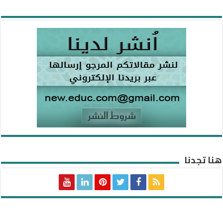
هنا تجدنا