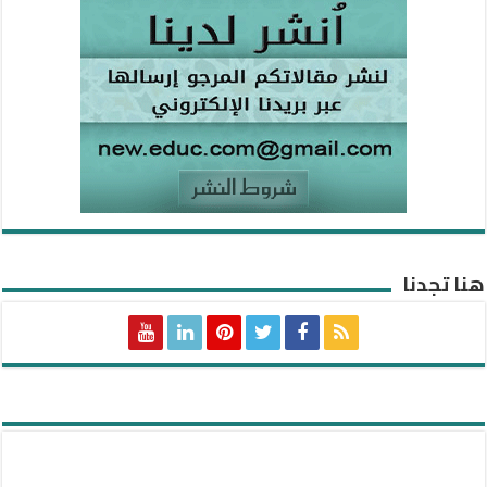
هنا تجدنا