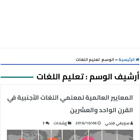
الرئيسية
»
الوسم:
تعليم اللغات
أرشيف الوسم :
تعليم اللغات
المعايير العالمية لمعلمي اللغات الأجنبية في
القرن الواحد والعشرين
سويفي فتحي‎
2016/10/06
إرشادات
3