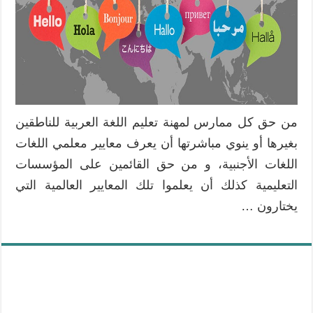
من حق كل ممارس لمهنة تعليم اللغة العربية للناطقين
بغيرها أو ينوي مباشرتها أن يعرف معايير معلمي اللغات
اللغات الأجنبية، و من حق القائمين على المؤسسات
التعليمية كذلك أن يعلموا تلك المعايير العالمية التي
يختارون …