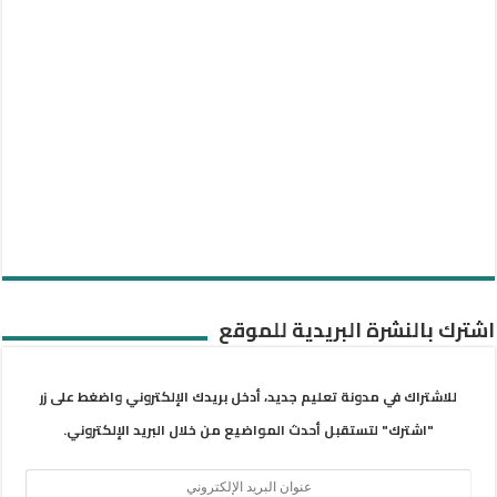
اشترك بالنشرة البريدية للموقع
للاشتراك في مدونة تعليم جديد، أدخل بريدك الإلكتروني واضغط على زر
"اشترك" لتستقبل أحدث المواضيع من خلال البريد الإلكتروني.
عنوان