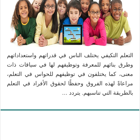
التعلم التكيفي يختلف الناس في قدراتهم واستعداداتهم
وطرق بنائهم للمعرفة وتوظيفهم لها في سياقات ذات
معنى، كما يختلفون في توظيفهم للحواس في التعلم،
مراعاةً لهذه الفروق وحفظًا لحقوق الأفراد في التعلم
بالطريقة التي تناسبهم. يتردد …