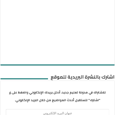
اشترك بالنشرة البريدية للموقع
للاشتراك في مدونة تعليم جديد، أدخل بريدك الإلكتروني واضغط على زر
"اشترك" لتستقبل أحدث المواضيع من خلال البريد الإلكتروني.
عنوان