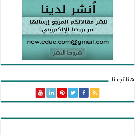
هنا تجدنا