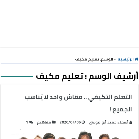
الرئيسية
»
الوسم:
تعليم مكيف
أرشيف الوسم :
تعليم مكيف
التعلم التكيفي .. مقاسٌ واحد لا يُناسب
الجميع !
أسماء حميد أبو موسى
2020/04/06
مفاهيم
1