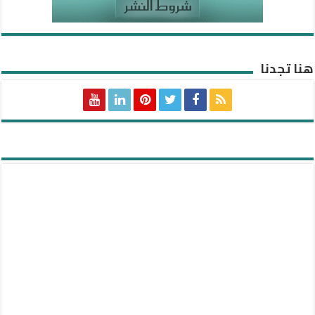
هنا تجدنا