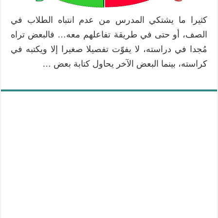
كثيرا ما يشتكي المدرس من عدم انتباه الطلاب في
الصف، أو حتى في طريقة تفاعلهم معه… فالبعض تراه
مُجدا في دراسته، لا يفوّت تفصيلا صغيرا إلا ويكتبه في
كراسته، بينما البعض الآخر يحاول كتابة بعض …