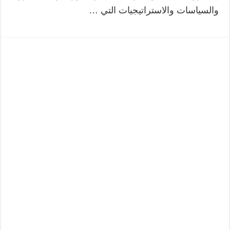
والسياسات والاستراتيجيات التي …