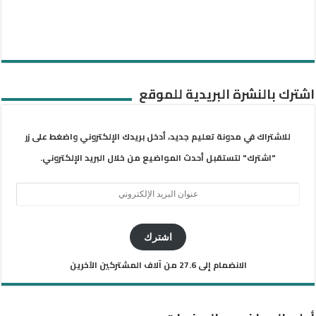
اشترك بالنشرة البريدية للموقع
للاشتراك في مدونة تعليم جديد، أدخل بريدك الإلكتروني واضغط على زر
"اشترك" لتستقبل أحدث المواضيع من خلال البريد الإلكتروني.
عنوان
البريد
الإلكتروني
اشترك
الانضمام إلى 27.6 من آلاف المشتركين الآخرين