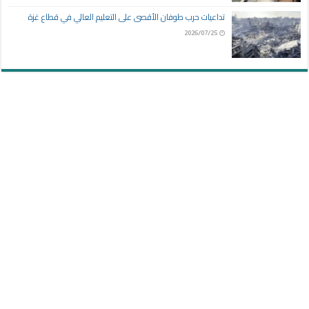
تداعيات حرب طوفان الأقصى على التعليم العالي في قطاع غزة
2026/07/25