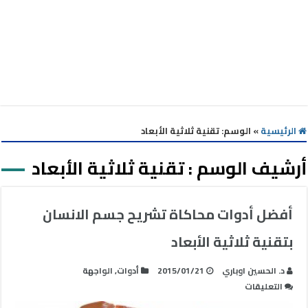
الرئيسية
»
الوسم:
تقنية ثلاثية الأبعاد
أرشيف الوسم :
تقنية ثلاثية الأبعاد
أفضل أدوات محاكاة تشريح جسم الانسان
بتقنية ثلاثية الأبعاد
د. الحسين اوباري
2015/01/21
أدوات
,
الواجهة
على
التعليقات
أفضل