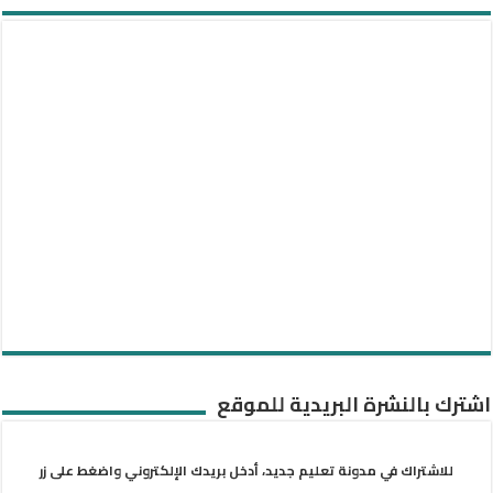
اشترك بالنشرة البريدية للموقع
للاشتراك في مدونة تعليم جديد، أدخل بريدك الإلكتروني واضغط على زر