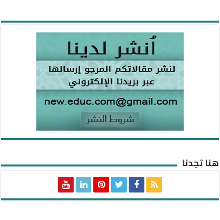
هنا تجدنا