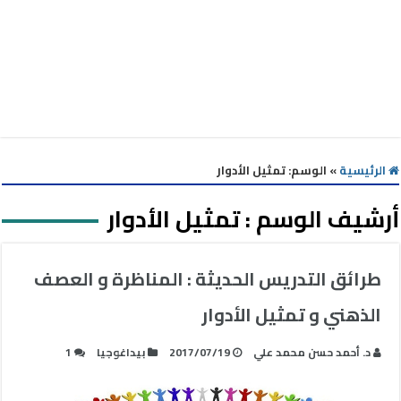
الرئيسية
»
الوسم:
تمثيل الأدوار
أرشيف الوسم :
تمثيل الأدوار
طرائق التدريس الحديثة : المناظرة و العصف
الذهني و تمثيل الأدوار
د. أحمد حسن محمد علي
2017/07/19
بيداغوجيا
1