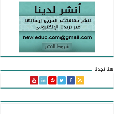
هنا تجدنا