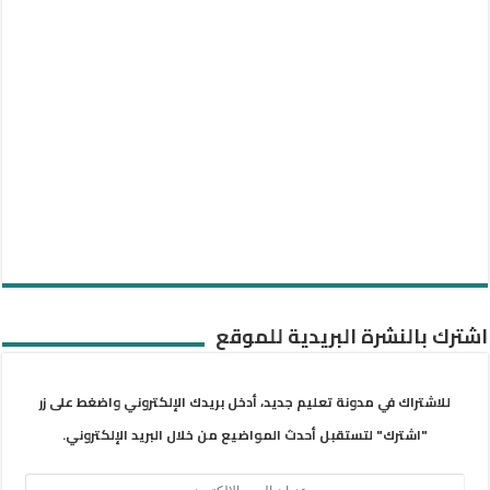
اشترك بالنشرة البريدية للموقع
للاشتراك في مدونة تعليم جديد، أدخل بريدك الإلكتروني واضغط على زر
"اشترك" لتستقبل أحدث المواضيع من خلال البريد الإلكتروني.
عنوان