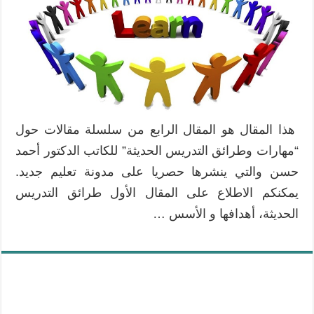
هذا المقال هو المقال الرابع من سلسلة مقالات حول
“مهارات وطرائق التدريس الحديثة” للكاتب الدكتور أحمد
حسن والتي ينشرها حصريا على مدونة تعليم جديد.
يمكنكم الاطلاع على المقال الأول طرائق التدريس
الحديثة، أهدافها و الأسس …