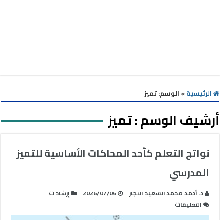
الرئيسية
»
الوسم:
تميز
أرشيف الوسم :
تميز
نواتج التعلم كأحد المحاكات الأساسية للتميز
المدرسي
د. أحمد محمد السعيد النجار
2026/07/06
إرشادات
على
التعليقات
نواتج