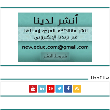
هنا تجدنا