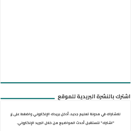
اشترك بالنشرة البريدية للموقع
للاشتراك في مدونة تعليم جديد، أدخل بريدك الإلكتروني واضغط على زر
"اشترك" لتستقبل أحدث المواضيع من خلال البريد الإلكتروني.