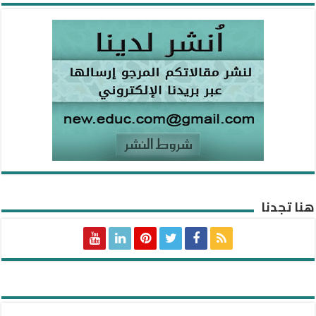
هنا تجدنا