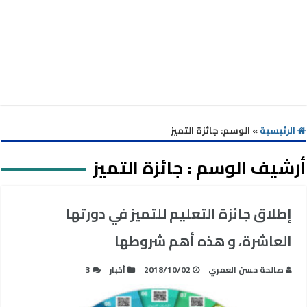
الرئيسية
»
الوسم:
جائزة التميز
أرشيف الوسم :
جائزة التميز
إطلاق جائزة التعليم للتميز في دورتها
العاشرة، و هذه أهم شروطها
صالحة حسن العمري
2018/10/02
أخبار
3