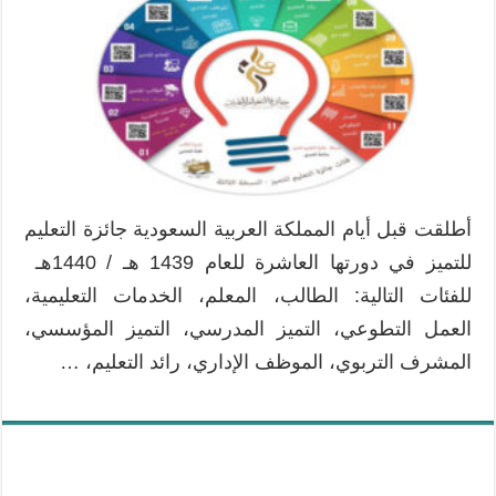
أطلقت قبل أيام المملكة العربية السعودية جائزة التعليم
للتميز في دورتها العاشرة للعام 1439 هـ / 1440هـ
للفئات التالية: الطالب، المعلم، الخدمات التعليمية،
العمل التطوعي، التميز المدرسي، التميز المؤسسي،
المشرف التربوي، الموظف الإداري، رائد التعليم، …