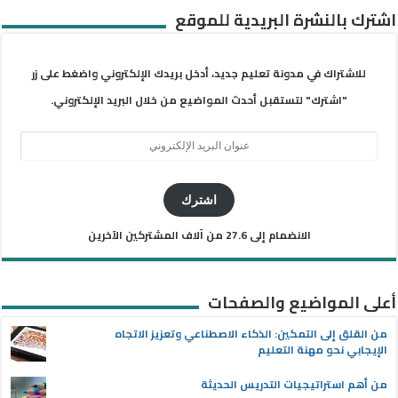
اشترك بالنشرة البريدية للموقع
للاشتراك في مدونة تعليم جديد، أدخل بريدك الإلكتروني واضغط على زر
"اشترك" لتستقبل أحدث المواضيع من خلال البريد الإلكتروني.
عنوان
البريد
الإلكتروني
اشترك
الانضمام إلى 27.6 من آلاف المشتركين الآخرين
أعلى المواضيع والصفحات
من القلق إلى التمكين: الذكاء الاصطناعي وتعزيز الاتجاه
الإيجابي نحو مهنة التعليم
من أهم استراتيجيات التدريس الحديثة