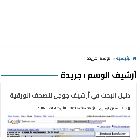
الرئيسية
»
الوسم:
جريدة
أرشيف الوسم :
جريدة
دليل البحث في أرشيف جوجل للصحف الورقية
د. الحسين اوباري
2015/05/05
إرشادات
1