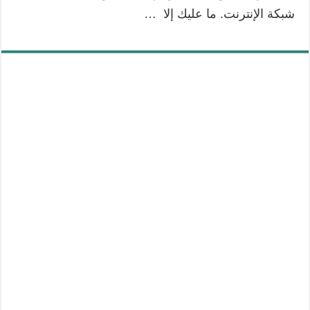
شبكة الإنترنت. ما عليك إلا …