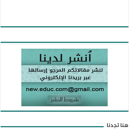
هنا تجدنا