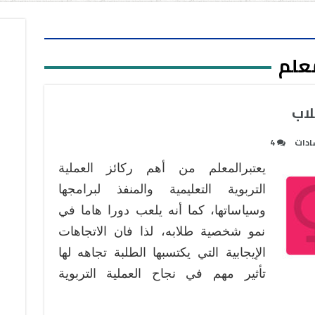
علم
لاب
ادات
4
يعتبرالمعلم من أهم ركائز العملية
التربوية التعليمية والمنفذ لبرامجها
وسياساتها، كما أنه يلعب دورا هاما في
نمو شخصية طلابه، لذا فان الاتجاهات
الإيجابية التي يكتسبها الطلبة تجاهه لها
تأثير مهم في نجاح العملية التربوية