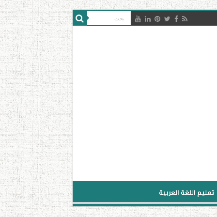
تعليم اللغة العربية