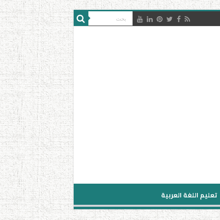
تعليم اللغة العربية