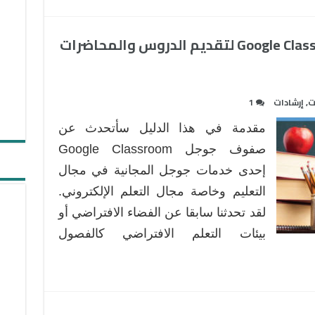
استخدام صفوف جوجل Google Classroom لتقديم الدروس والمحاضرات
ت
,
إرشادات
1
مقدمة في هذا الدليل سأتحدث عن
صفوف جوجل Google Classroom
إحدى خدمات جوجل المجانية في مجال
التعليم وخاصة مجال التعلم الإلكتروني.
لقد تحدثنا سابقا عن الفضاء الافتراضي أو
بيئات التعلم الافتراضي كالفصول