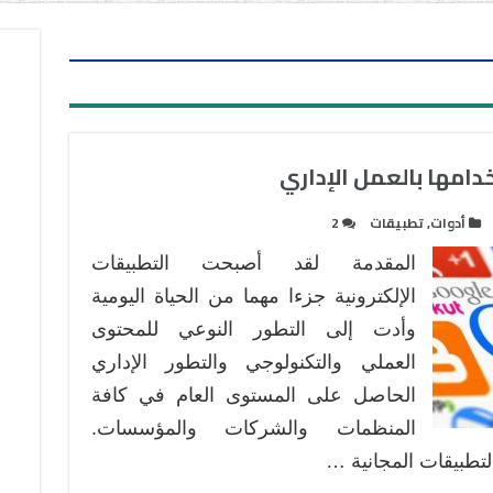
أدوات
,
تطبيقات
2
المقدمة لقد أصبحت التطبيقات
الإلكترونية جزءا مهما من الحياة اليومية
وأدت إلى التطور النوعي للمحتوى
العملي والتكنولوجي والتطور الإداري
الحاصل على المستوى العام في كافة
المنظمات والشركات والمؤسسات.
تطبيقات المجانية …