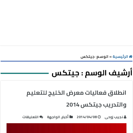
الرئيسية
»
الوسم:
جيتكس
أرشيف الوسم :
جيتكس
انطلاق فعاليات معرض الخليج للتعليم
والتدريب جيتكس 2014
على
نجيب زوحى
2014/04/08
أخبار
,
الواجهة
التعليقات
انطلاق
فعاليات