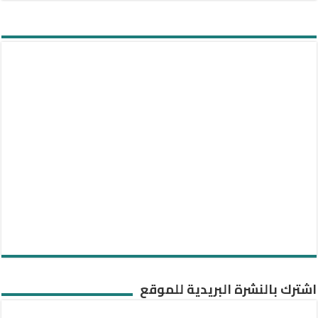
اشترك بالنشرة البريدية للموقع