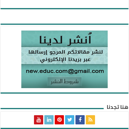
هنا تجدنا