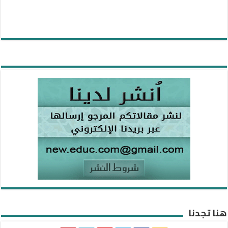
هنا تجدنا