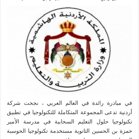
الأردن
:
تكنولوجي
الحوسبة
السحابية
في
خدمة
التعليم
مغلقة
في مبادرة رائدة في العالم العربي ، نجحت شركة
أردنية تدعى المجموعة المتكاملة للتكنولوجيا في تطبيق
تكنولوجيا حلول التعليم السحابية في مدرسة الأمير
حمزة بن الحسين الثانوية مستخدمة تكنولوجيا الحوسبة