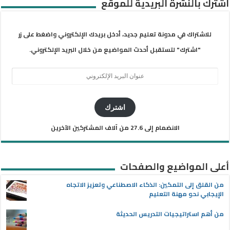
اشترك بالنشرة البريدية للموقع
للاشتراك في مدونة تعليم جديد، أدخل بريدك الإلكتروني واضغط على زر
"اشترك" لتستقبل أحدث المواضيع من خلال البريد الإلكتروني.
عنوان
البريد
الإلكتروني
اشترك
الانضمام إلى 27.6 من آلاف المشتركين الآخرين
أعلى المواضيع والصفحات
من القلق إلى التمكين: الذكاء الاصطناعي وتعزيز الاتجاه
الإيجابي نحو مهنة التعليم
من أهم استراتيجيات التدريس الحديثة