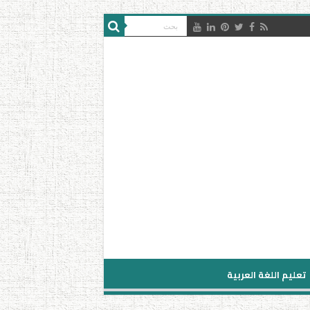
تعليم اللغة العربية