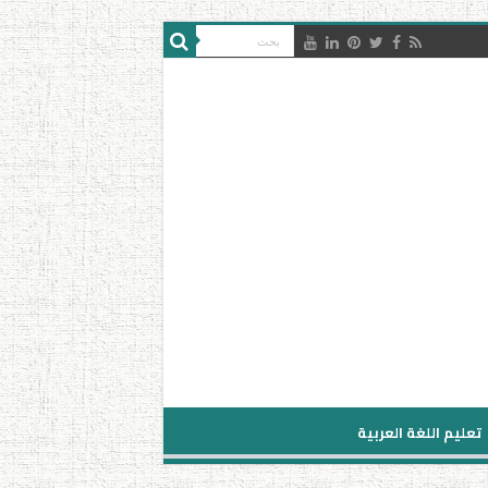
تعليم اللغة العربية