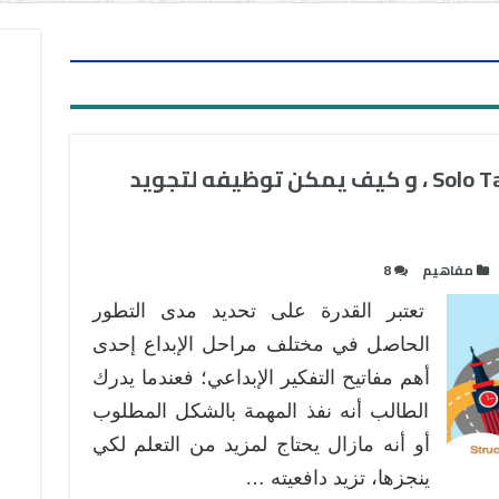
ما هو تصنيف سولو Solo Taxonomy ، و كيف يمكن توظيفه لتجويد
مفاهيم
8
تعتبر القدرة على تحديد مدى التطور
الحاصل في مختلف مراحل الإبداع إحدى
أهم مفاتيح التفكير الإبداعي؛ فعندما يدرك
الطالب أنه نفذ المهمة بالشكل المطلوب
أو أنه مازال يحتاج لمزيد من التعلم لكي
ينجزها، تزيد دافعيته …