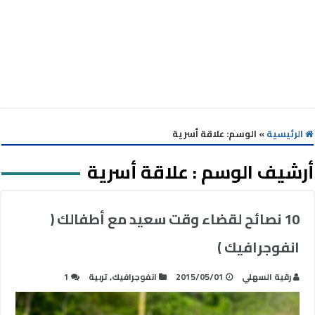
الرئيسية
»
الوسم:
علاقة أسرية
أرشيف الوسم :
علاقة أسرية
10 نصائح لقضاء وقت سعيد مع أطفالك (
انفوجرافيك )
رقية السهلي
2015/05/01
انفوجرافيك
,
تربية
1