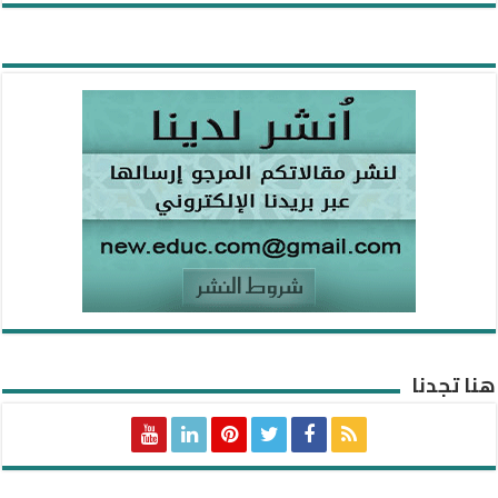
هنا تجدنا