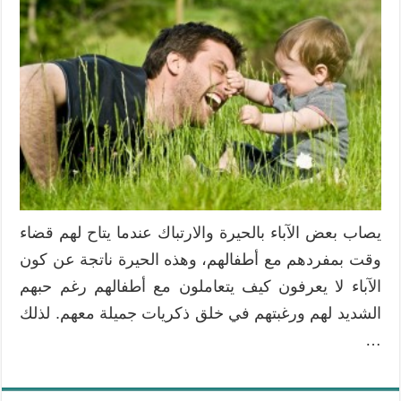
يصاب بعض الآباء بالحيرة والارتباك عندما يتاح لهم قضاء
وقت بمفردهم مع أطفالهم، وهذه الحيرة ناتجة عن كون
الآباء لا يعرفون كيف يتعاملون مع أطفالهم رغم حبهم
الشديد لهم ورغبتهم في خلق ذكريات جميلة معهم. لذلك
…