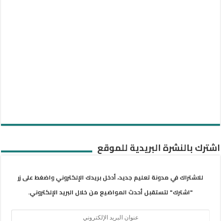
اشترك بالنشرة البريدية للموقع
للاشتراك في مدونة تعليم جديد، أدخل بريدك الإلكتروني واضغط على زر
"اشترك" لتستقبل أحدث المواضيع من خلال البريد الإلكتروني.
عنوان