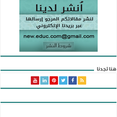
هنا تجدنا