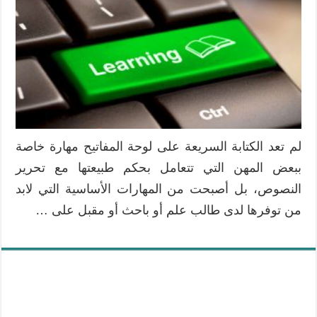
لم تعد الكتابة السريعة على لوحة المفاتيح مهارة خاصة
ببعض المهن التي تتعامل بحكم طبيعتها مع تحرير
النصوص، بل أصبحت من المهارات الأساسية التي لابد
من توفرها لدى طالب علم أو باحث أو مقبل على …