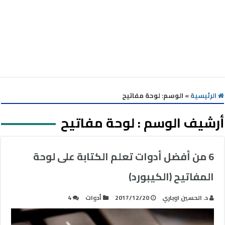
الرئيسية
»
الوسم:
لوحة مفاتيح
أرشيف الوسم :
لوحة مفاتيح
6 من أفضل أدوات تعلم الكتابة على لوحة
المفاتيح (الكيبورد)
د. الحسين اوباري
2017/12/20
أدوات
4