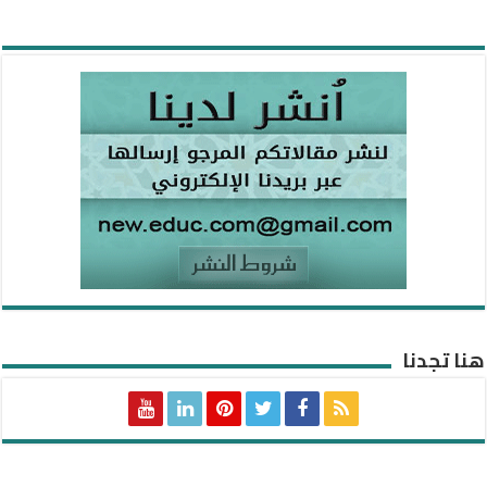
هنا تجدنا