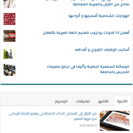
نماذج من القرآن والعربية المعاصرة
الهوايات الشخصية أهميتها و أنواعها
أفضل 10 قنوات يوتيوب لتعليم اللغة العربية للأطفال
أساليب الإشراف التربوي و أهدافه
الوسائط السمعية البصرية وأثرها في تجاوز صعوبات
التدريس بالجامعة
الأخيرة
الأشهر
تعليقات
الوسوم
من القلق إلى التمكين: الذكاء الاصطناعي وتعزيز الاتجاه الإيجابي
نحو مهنة التعليم
2026/08/06