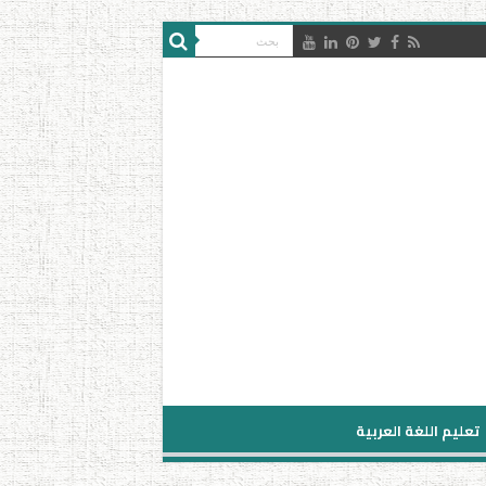
تعليم اللغة العربية