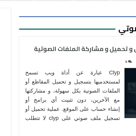
وتي
4
Clyp عبارة عن أداة ويب تسمح
لمستخدميها بتسجيل و تحميل المقاطع أو
الملفات الصوتية بكل سهولة، و مشاركتها
مع الآخرين، دون تثبيت أي برامج أو
إنشاء حساب على الموقع. عملية تحميل أو
تسجيل ملف صوتي على clyp لا تتطلب