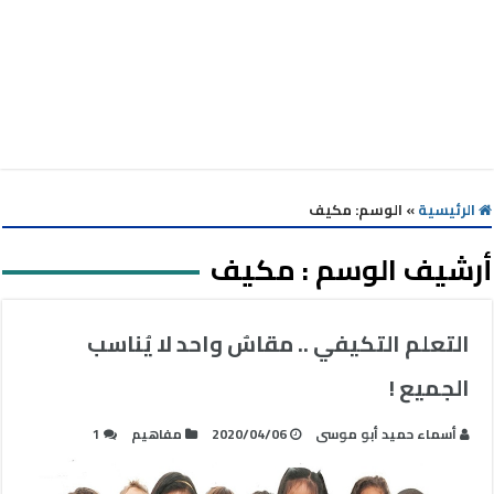
الرئيسية
»
الوسم:
مكيف
أرشيف الوسم :
مكيف
التعلم التكيفي .. مقاسٌ واحد لا يُناسب
الجميع !
أسماء حميد أبو موسى
2020/04/06
مفاهيم
1