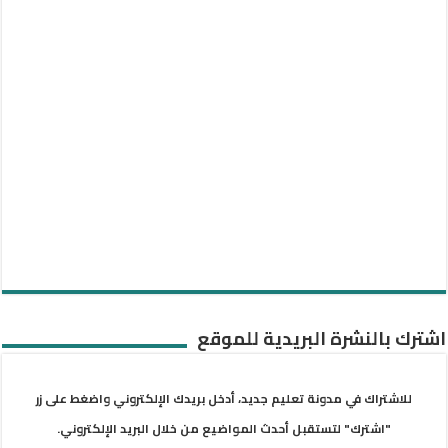
اشترك بالنشرة البريدية للموقع
للاشتراك في مدونة تعليم جديد، أدخل بريدك الإلكتروني واضغط على زر
"اشترك" لتستقبل أحدث المواضيع من خلال البريد الإلكتروني.