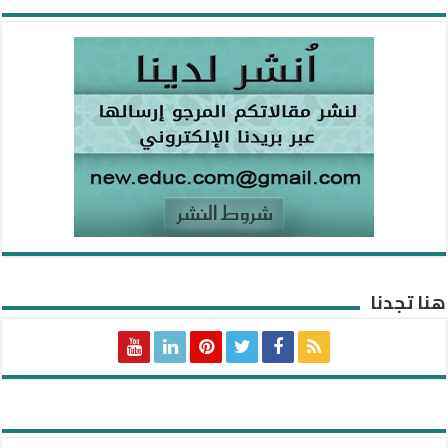
هنا تجدنا