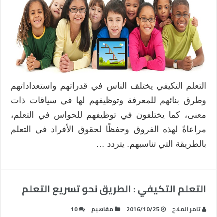
التعلم التكيفي يختلف الناس في قدراتهم واستعداداتهم
وطرق بنائهم للمعرفة وتوظيفهم لها في سياقات ذات
معنى، كما يختلفون في توظيفهم للحواس في التعلم،
مراعاةً لهذه الفروق وحفظًا لحقوق الأفراد في التعلم
بالطريقة التي تناسبهم. يتردد …
التعلم التكيفي : الطريق نحو تسريع التعلم
تامر الملاح
2016/10/25
مفاهيم
10