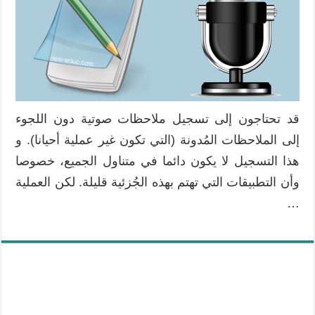
قد تحتاجون إلى تسجيل ملاحظات صوتية دون اللجوء
إلى الملاحظات المُدونة (التي تكون غير عملية أحيانا). و
هذا التسجيل لا يكون دائما في متناول الجميع، خصوصا
وأن التطبيقات التي تهتم بهذه الجُزئية قليلة. لكن العملية
…