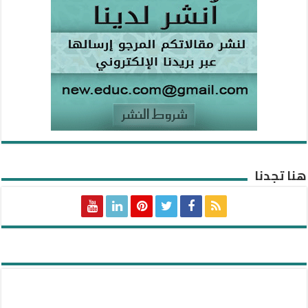
هنا تجدنا