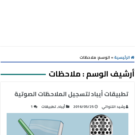
الرئيسية
»
الوسم:
ملاحظات
أرشيف الوسم :
ملاحظات
تطبيقات أيباد لتسجيل الملاحظات الصوتية
رشيد التلواتي
2016/05/25
أيباد
,
تطبيقات
1