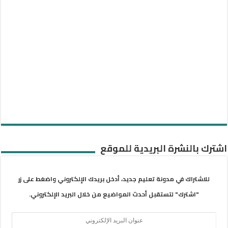
اشترك بالنشرة البريدية للموقع
للاشتراك في مدونة تعليم جديد، أدخل بريدك الإلكتروني واضغط على زر
"اشترك" لتستقبل أحدث المواضيع من خلال البريد الإلكتروني.
عنوان