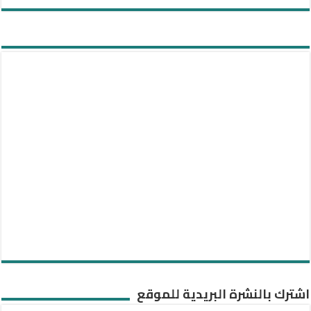
اشترك بالنشرة البريدية للموقع