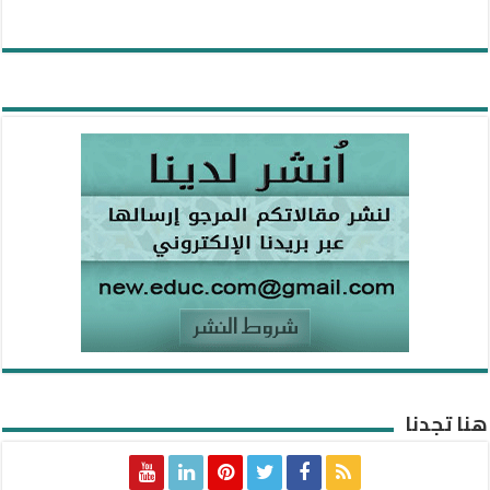
هنا تجدنا