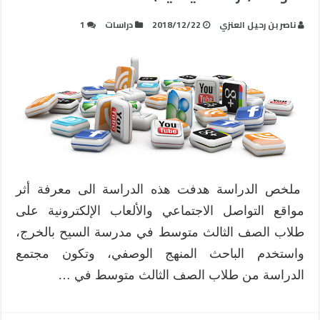
ناصر بن رحيل العنزي
2018/12/22
دراسات
1
ملخص الدراسة هدفت هذه الدراسة الى معرفة أثر
مواقع التواصل الاجتماعي والألعاب الإلكترونية على
طلاب الصف الثالث متوسط في مدرسة السيح بالخرج،
واستخدم الباحث المنهج الوصفي، وتكون مجتمع
الدراسة من طلاب الصف الثالث متوسط في …