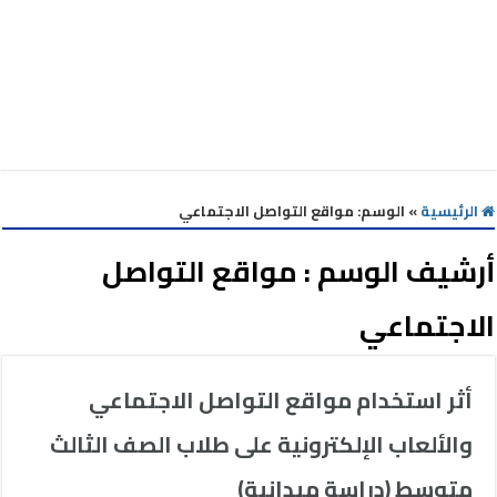
الرئيسية
»
الوسم:
مواقع التواصل الاجتماعي
أرشيف الوسم :
مواقع التواصل
الاجتماعي
أثر استخدام مواقع التواصل الاجتماعي
والألعاب الإلكترونية على طلاب الصف الثالث
متوسط (دراسة ميدانية)