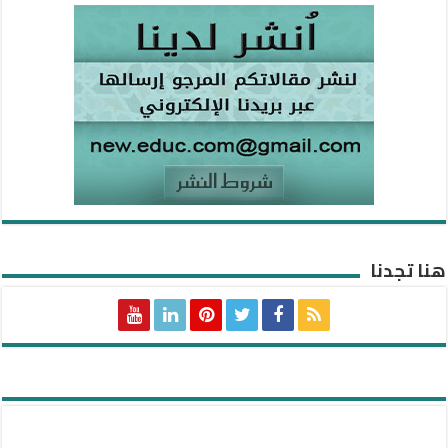
هنا تجدنا