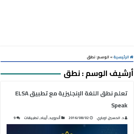
الرئيسية
»
الوسم:
نطق
أرشيف الوسم :
نطق
تعلم نطق اللغة الإنجليزية مع تطبيق ELSA
Speak
د. الحسين اوباري
2016/08/02
أندرويد
,
أيباد
,
تطبيقات
9