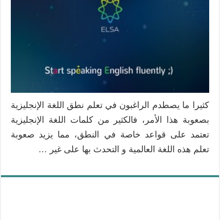
كثيرا ما يصطدم الراغبون في تعلم نطق اللغة الإنجليزية
بصعوبة هذا الأمر، فالكثير من كلمات اللغة الإنجليزية
تعتمد على قواعد خاصة في النطق، مما يزيد صعوبة
تعلم هذه اللغة العالمية و التحدث بها على غير …