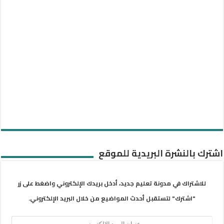
اشترك بالنشرة البريدية للموقع
للاشتراك في مدونة تعليم جديد، أدخل بريدك الإلكتروني واضغط على زر
"اشترك" لتستقبل أحدث المواضيع من خلال البريد الإلكتروني.
عنوان