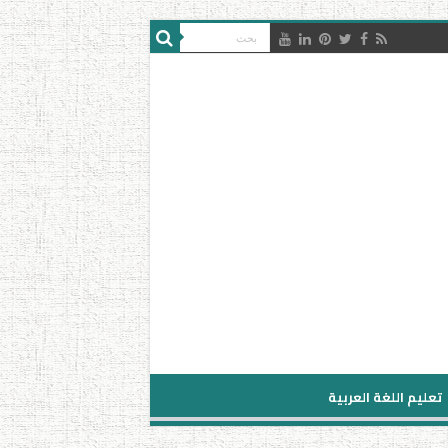
تعليم اللغة العربية