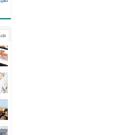
نظريا
الأخ