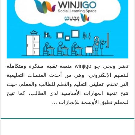
تعتبر ونجي جو winjigo منصة تقنية مبتكرة ومتكاملة
للتعليم الإلكتروني، وهي من أحدث المنصات التعليمية
التي تخدم عمليتي التعليم والتعلم للطالب والمعلم، حيث
تتيح تنمية المهارات الأساسية لدى الطالب، كما تتيح
للمعلم تعليق الأوسمة للإنجازات …