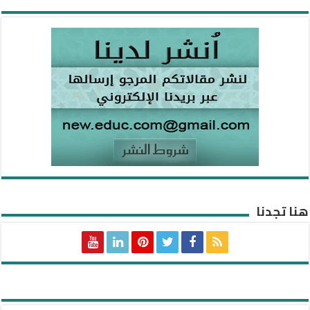
هنا تجدنا