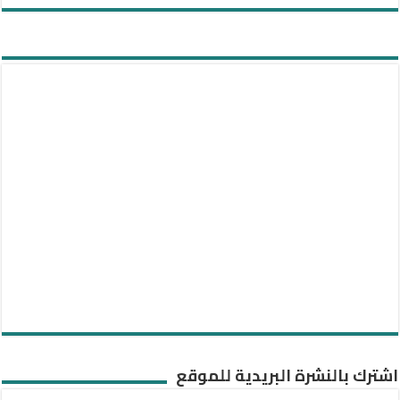
اشترك بالنشرة البريدية للموقع