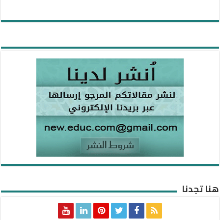
هنا تجدنا