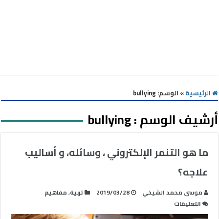
الرئيسية
»
الوسم:
bullying
أرشيف الوسم :
bullying
ما هو التنمر الإلكتروني ، وسائله، و أساليب
علاجه؟
موسى محمد الشيخي
2019/03/28
تربية
,
مفاهيم
على
التعليقات
ما