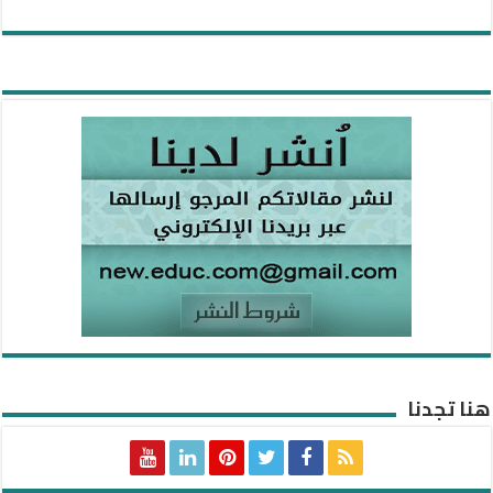
هنا تجدنا