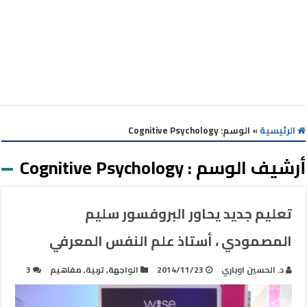
الرئيسية
»
الوسم:
Cognitive Psychology
أرشيف الوسم :
Cognitive Psychology
تعليم جديد يحاور البروفسور سليم
المصمودي ، أستاذ علم النفس المعرفي
د. الحسين اوباري
2014/11/23
الواجهة
,
تربية
,
مفاهيم
3