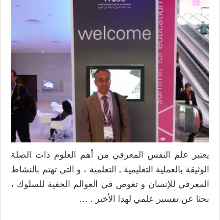
يعتبر علم النفس المعرفي من أهم العلوم ذات الصلة
الوثيقة بالعملية التعليمية ـ التعلمية ، و التي تهتم بالنشاط
المعرفي للإنسان و تغوص في العوالم الخفية للسلوك ،
بحثا عن تفسير علمي لهذا الأخير . …