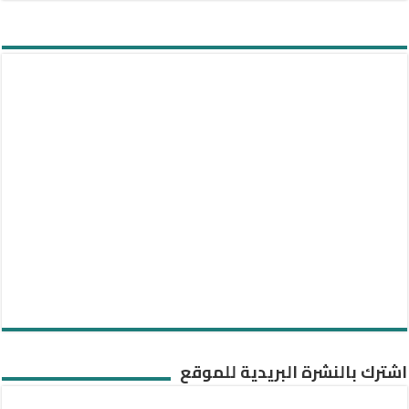
اشترك بالنشرة البريدية للموقع