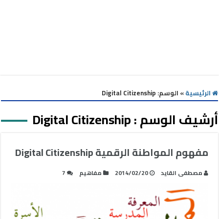
الرئيسية
»
الوسم:
Digital Citizenship
أرشيف الوسم :
Digital Citizenship
مفهوم المواطنة الرقمية Digital Citizenship
مصطفى القايد
2014/02/20
مفاهيم
7