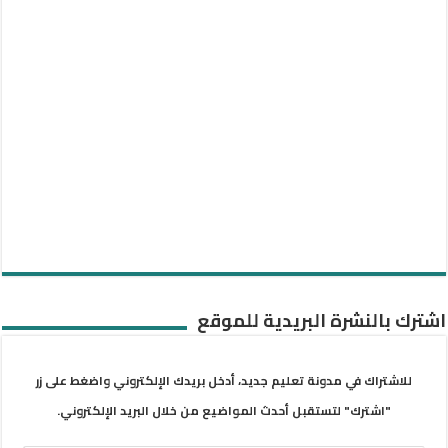
اشترك بالنشرة البريدية للموقع
للاشتراك في مدونة تعليم جديد، أدخل بريدك الإلكتروني واضغط على زر
"اشترك" لتستقبل أحدث المواضيع من خلال البريد الإلكتروني.