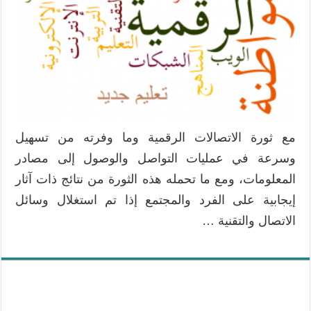
مع ثورة الاتصالات الرقمية وما وفرته من تسهيل
وسرعة في عمليات التواصل والوصول إلى مصادر
المعلومات، ومع ما تحمله هذه الثورة من نتائج ذات آثار
إيجابية على الفرد والمجتمع إذا تم استغلال وسائل
الاتصال والتقنية …