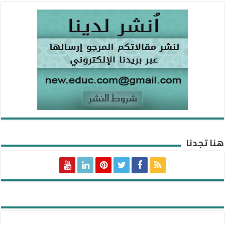
هنا تجدنا