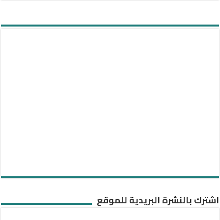
اشترك بالنشرة البريدية للموقع