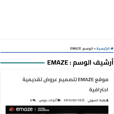
الرئيسية
»
الوسم:
EMAZE
أرشيف الوسم :
EMAZE
موقع EMAZE لتصميم عروض تقديمية
احترافية
رقية السهلي
2015/03/18
أدوات
,
دروس
6