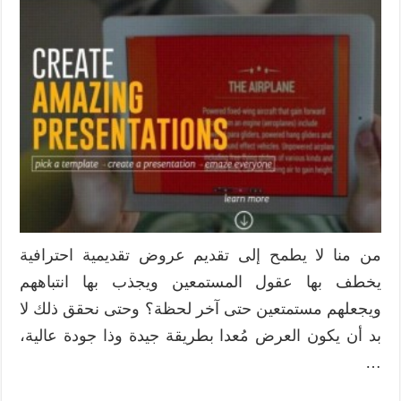
من منا لا يطمح إلى تقديم عروض تقديمية احترافية
يخطف بها عقول المستمعين ويجذب بها انتباههم
ويجعلهم مستمتعين حتى آخر لحظة؟ وحتى نحقق ذلك لا
بد أن يكون العرض مُعدا بطريقة جيدة وذا جودة عالية،
…