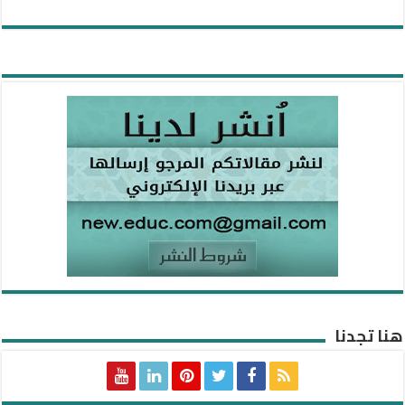
هنا تجدنا