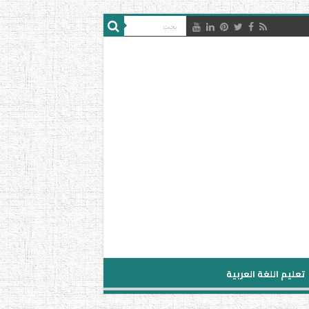
تعليم اللغة العربية