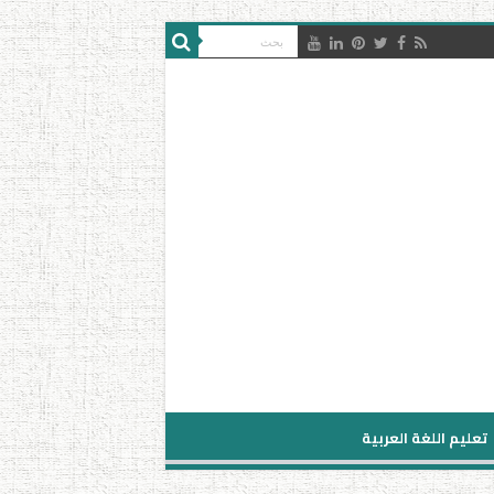
تعليم اللغة العربية