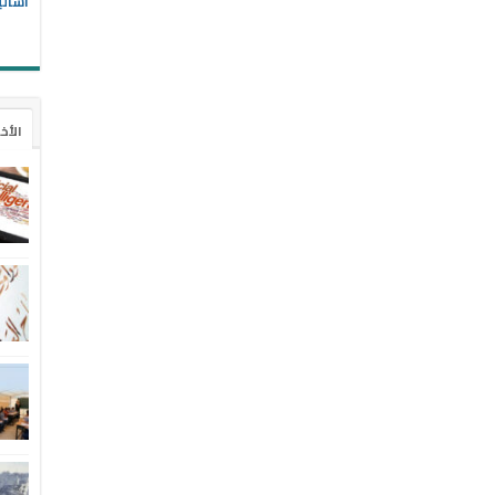
أسالي
الأخ