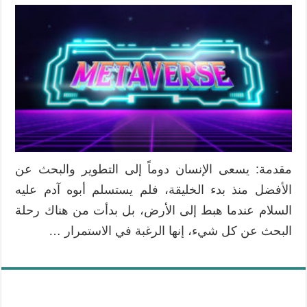
مقدمة: يسعى الإنسان دوماً إلى التطوير والبحث عن
الأفضل منذ بدء الخليقة، فلم يستسلم أبوه آدم عليه
السلام عندما هبط إلى الأرض، بل بدأت من هناك رحلة
البحث عن كل شيء، إنها الرغبة في الاستمرار …