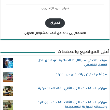
عنوان
البريد
الإلكتروني
اشترك
الانضمام إلى 27.6 من آلاف المشتركين الآخرين
أعلى المواضيع والصفحات
موت الذات في عصر الآليات الدماغية: صرخة من داخل
الفصل الفلسفي
من أهم استراتيجيات التدريس الحديثة
مهارة بناء الأهداف، الجزء الثاني: الأهداف المعرفية
مهارة بناء الأهداف، الجزء الثالث: الأهداف الوجدانية
والأهداف المهارية النفسحركية