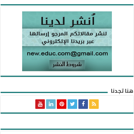
هنا تجدنا