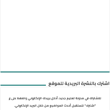
اشترك بالنشرة البريدية للموقع
للاشتراك في مدونة تعليم جديد، أدخل بريدك الإلكتروني واضغط على زر
"اشترك" لتستقبل أحدث المواضيع من خلال البريد الإلكتروني.