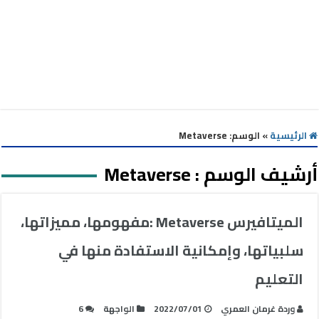
الرئيسية
»
الوسم:
Metaverse
أرشيف الوسم :
Metaverse
الميتافيرس Metaverse :مفهومها، مميزاتها،
سلبياتها، وإمكانية الاستفادة منها في
التعليم
وردة غرمان العمري
2022/07/01
الواجهة
6