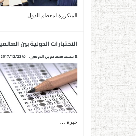
المتكررة لمعظم الدول …
الاختبارات الدولية بين العال
محمد سعد حويل الدوسري‎
2017/12/22
خبرة …