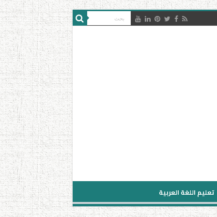
تعليم اللغة العربية