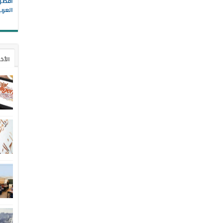
العرب
الأخ