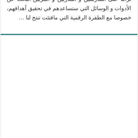
الأدوات و الوسائل التي ستساعدهم في تحقيق أهدافهم،
خصوصا مع الطفرة الرقمية التي مافتئت تنتج لنا …