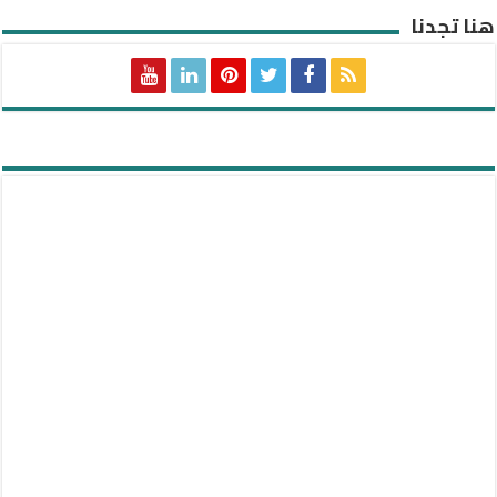
هنا تجدنا