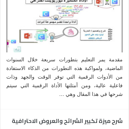
مقدمة يمر التعليم بتطورات سريعة خلال السنوات
الماضية، ولمواكبة هذه التطورات من الذكاء الاستفادة
من الأدوات الرقمية التي توفر الوقت والجهد وذات
فاعلية عالية، ومن أمثلتها الأداة الرقمية التي سيتم
شرحها في هذا المقال وهي …
شرح ميزة تكبير الشرائح والعروض الاحترافية