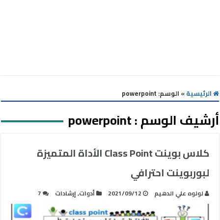
الرئيسية
»
الوسم:
powerpoint
أرشيف الوسم :
powerpoint
كلاس بوينت Class Point الأداة المتميزة
لبوربوينت احترافي
لولوه علي الدهيم
2021/09/12
أدوات
,
إرشادات
7