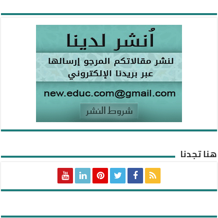
هنا تجدنا