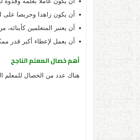
أن يكون عاملا بعلمه وقدوة لغ
أن يكون زاهدا وحريصا على الإ
أن يعتبر المتعلمين كأبنائه،
أن يعمل لإعطاء أكبر قدر م
أهم خصال المعلم الناجح
هناك عدد من الخصال للمعلم الناجح، و