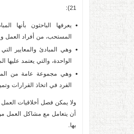
21):
يعرفها الباحثون بأنها الم
المستحب، من أفراد العمل ويتعه
وهي المبادئ والمعايير التي
الواحدة، والتي يعتمد عليها الم
وهي مجموعة عامة من المعت
الفرد في اتخاذ القرارات وتم
ولا يمكن فصل أخلاقيات العمل ع
أن يتعامل مع مشاكل العمل من م
بها.