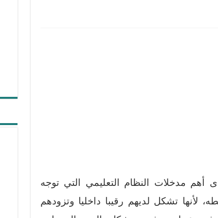
ى أهم مدخلات النظام التعليمي التي توجه
ه، لأنها تشكل لديهم رقيبا داخليا وتزودهم