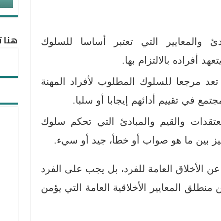
هنا ت
بادئ والمعايير التي تعتبر أساسا للسلوك
د أفراده بالالتزام بها.
 تعد مرجعا للسلوك المطلوب لأفراد المهنة
جتمع في تقييم أدائهم إيجابا أو سلبا.
قدات والقيم والمبادئ التي تحكم سلوك
ييز بين ما هو صواب أو خطأ، جيد أو سيء.
ن الأخلاق العامة للفرد، بل يجب على الفرد
نطلق المعايير الأخلاقية العامة التي يؤمن