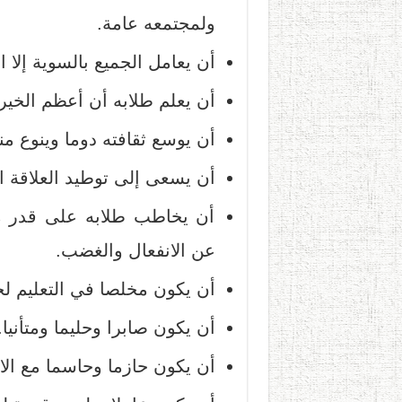
ولمجتمعه عامة.
أن يعامل الجميع بالسوية إلا 
أن يعلم طلابه أن أعظم الخير 
أن يوسع ثقافته دوما وينوع منا
أن يسعى إلى توطيد العلاقة ال
أن يخاطب طلابه على قدر مست
عن الانفعال والغضب.
أن يكون مخلصا في التعليم لخ
أن يكون صابرا وحليما ومتأنيا.
أن يكون حازما وحاسما مع ال