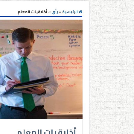
الرئيسية
»
رأي
»
أخلاقيات المعلم
أخلاقيات المعلم