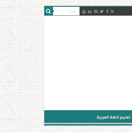
تعليم اللغة العربية