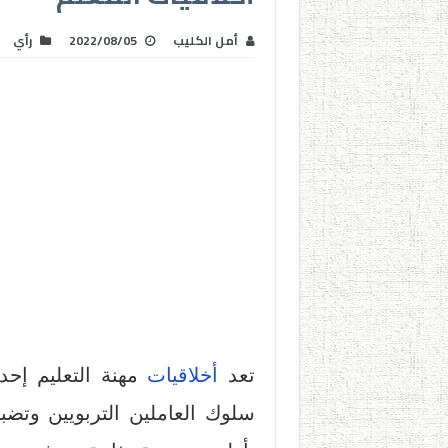
أمل الكليب
2022/08/05
رأي
تعد
أخلاقيات
مهنة التعليم إحد
سلوك العاملين التربويين وتضبط