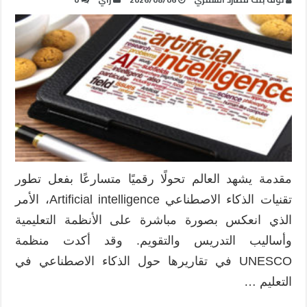
مقدمة يشهد العالم تحولًا رقميًا متسارعًا بفعل تطور
تقنيات الذكاء الاصطناعي Artificial intelligence، الأمر
الذي انعكس بصورة مباشرة على الأنظمة التعليمية
وأساليب التدريس والتقويم. وقد أكدت منظمة
UNESCO في تقاريرها حول الذكاء الاصطناعي في
التعليم …