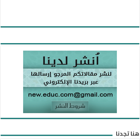
هنا تجدنا