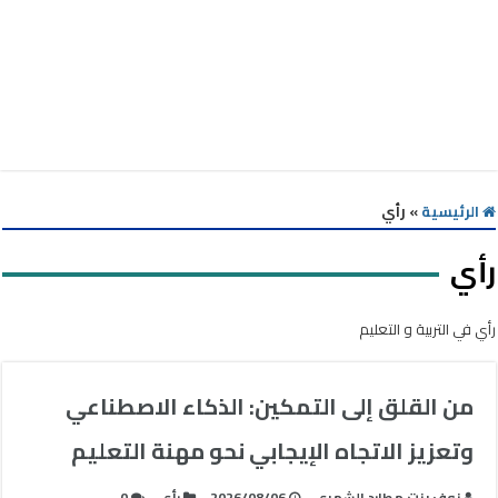
الرئيسية
»
رأي
رأي
رأي في التربية و التعليم
من القلق إلى التمكين: الذكاء الاصطناعي
وتعزيز الاتجاه الإيجابي نحو مهنة التعليم
نوف بنت مطارد الشمري
2026/08/06
رأي
0