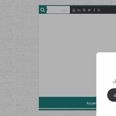
ل.
ك
تعليم اللغة العربية