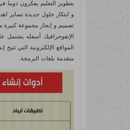
بتطوير التعليم يفكرون دوما في
و ابتكار حلول جديدة تساير اهت
تصميم و إنجاز مجموعة كبيرة من
الإنفوجرافيك أسفله يشتمل على
المواقع الإلكترونية التي تتيح إ
متقدمة بلغات البرمجة.