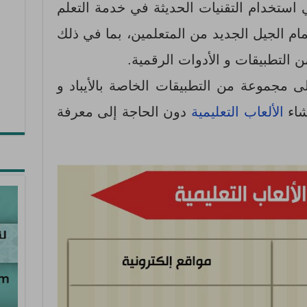
 استخدام التقنيات الحديثة في خدمة التعلم
مام الجيل الجديد من المتعلمين، بما في ذلك
 التطبيقات و الأدوات الرقمية.
 مجموعة من التطبيقات الخاصة بالأيباد و
نشاء
الألعاب التعليمية
دون الحاجة إلى معرفة