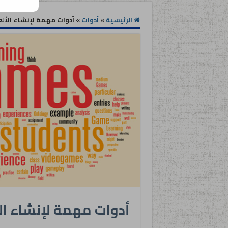
الرئيسية
»
أدوات
»
أدوات مهمة لإنشاء الألع
أدوات مهمة لإنشاء ال