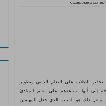
أيباد
,
انفوجرافيك
,
تطبيقات
 لتحفيز الطلاب على التعلم الذاتي وتطوير
ة إلى أنها تساعدهم على تعلم المبادئ
ز. ولعل ذلك هو السبب الذي جعل المهتمين