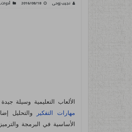
نجيب زوحى
2016/08/18
أدوات
,
الألعاب التعليمية وسيلة جيدة
مهارات التفكير
والتحليل إضاف
الأساسية في البرمجة والترمي