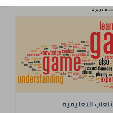
اب التعليمية
ألعاب التعليمية