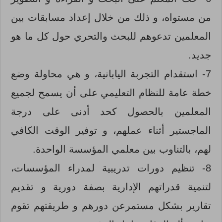
من مستواه، و ذلك من خلال إعداد مسابقات بين
المعلمين تدعوهم للبحث والتحري حول كل ما هو
جديد.
7- استقدام التجربة اليابانية، و هي محاولة وضع
خطة عامة للنظام التعليمي على أن يسمح لجميع
المعلمين بالحصول كحد أدنى على درجة
الماجستير أثناء عملهم، و توفير الوقت الكافي
لهم، بالتناوب بين معلمي المؤسسة الواحدة.
8- تنظيم دورات تدريبية لمدراء المؤسسات،
لتنمية قدراتهم الإدارية بصفة دورية و تقديم
تقارير بشكل مستمرعن دورهم و طريقتهم تقوم