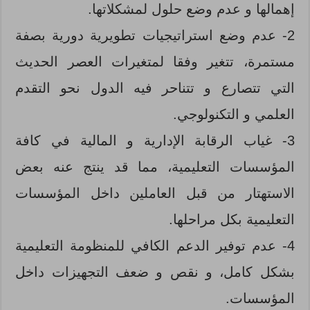
إهمالها و عدم وضع حلول لمشكلاتها.
2- عدم وضع استراتيجيات تطويرية دورية بصفة
مستمرة، تتغير وفقا لمتغيرات العصر الحديث
التي تتصارع و تتناحر فيه الدول نحو التقدم
العلمي و التكنولوجي.
3- غياب الرقابة الإدارية و المالية في كافة
المؤسسات التعليمية، مما قد ينتج عنه بعض
الاستهتار من قبل العاملين داخل المؤسسات
التعليمية بكل مراحلها.
4- عدم توفير الدعم الكافي للمنظومة التعليمية
بشكل كامل، و نقص و ضعف التجهيزات داخل
المؤسسات.