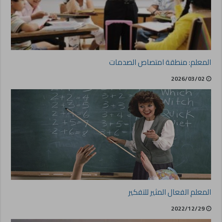
المعلم: منطقة امتصاص الصدمات
2026/03/02
المعلم الفعال المثير للتفكير
2022/12/29