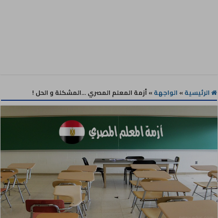
الرئيسية
»
الواجهة
»
أزمة المعلم المصري …المشكلة و الحل !