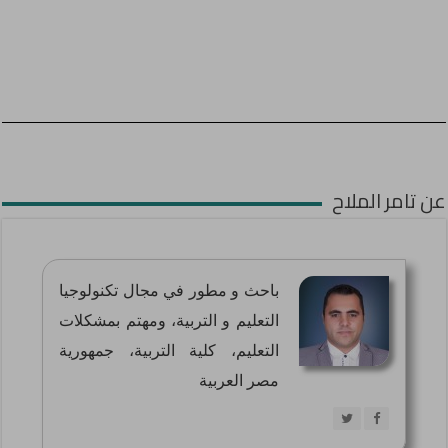
عن تامر الملاح
باحث و مطور في مجال تكنولوجيا
التعليم و التربية، ومهتم بمشكلات
التعليم، كلية التربية، جمهورية
مصر العربية