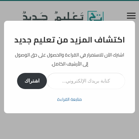
اكتشاف المزيد من تعليم جديد
اشترك الآن للاستمرار في القراءة والحصول على حق الوصول
إلى الأرشيف الكامل.
كتابة بريدك الإلكتروني...
اشتراك
متابعة القراءة