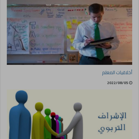
أخلاقيات المعلم
2022/08/05