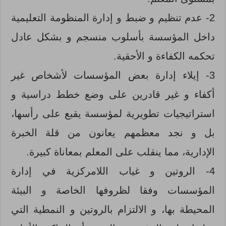
2- عدم تنظيم و ضبط و إدارة المنظومة التعليمية
داخل المؤسسة بأسلوب منسجم و بشكل عادل
تحكمه الكفاءة و الأحقية.
3- إيلاء إدارة بعض المؤسسات لأشخاص غير
أكفاء و غير قادرين على وضع خطط دراسية و
استراتيجيات تطويرية لمؤسسة يقبع على رأسها،
بل و نجد معظمهم يعانون من قلة الخبرة
الإدارية، مما ينقلب على المعلم بمعاناة كبيرة.
4- الروتين و غياب اللامركزية في إدارة
المؤسسات وفقا لظروفها الخاصة و البيئة
المحيطة بها، و الالتزام بالروتين و النمطية التي