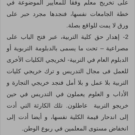
على تخريج معلم وفقا للمعايير الموضوعة في
خطة الجامعات نفسها، فنجدها مجرد حبر على
ورق لا يمت للواقع بصلة.
2- إهدار حق كلية التربية، عبر فتح الباب على
مصراعية – تحت ما يسمى بالدبلومة التربوية أو
الدبلوم العام في التربية- لخريجي الكليات الأخرى
للعمل فى مجال التدريس و ترك خريجي كليات
التربية بلا عمل و بلا أمل فنجد خريجي التجارة و
الأداب و العلوم يعملون في التدريس في حين
خريجو التربية عاطلون. تلك الكارثة التي أدت
إلى اندحار قيمة الكلية نفسها، و أيضا أدت إلى
انخفاض مستوى المعلمين في ربوع الوطن.