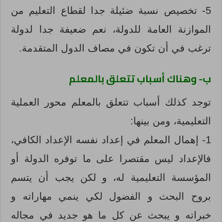
5- تخصيص نسبة ضئيلة جدا لقطاع التعليم من
الموازنة العامة للدولة، نعم ضعيفة جدا لدولة
ترغب في أن تكون في مصاف الدول المتقدمة.
ب- وهناك أسباب تتعلق بالمعلم
توجد كذلك أسباب تتعلق بالمعلم محور العملية
التعليمية، ومن بينها:
1- إهمال المعلم في إعداد نفسه الإعداد الكافي،
فالإعداد ليس مقتصرا على ما توفره الدولة أو
المؤسسة التعليمية له، و لكن يجب أن يتسم
بروح البحث و الفضول لكي ينمي مهاراته و
خبراته و يبحث عن كل ما هو جديد في مجاله