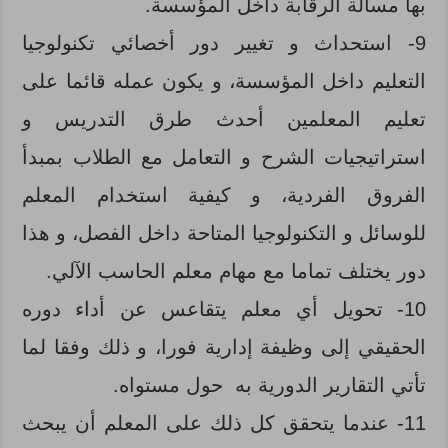
بها مسألة الرقابة داخل المؤسسة.
9- استحداث و تغيير دور أخصائي تكنولوجيا
التعليم داخل المؤسسة، و يكون عمله قائما على
تعليم المعلمين أحدث طرق التدريس و
استراتيجيات الشرح و التعامل مع الطلاب بمبدأ
الفروق الفردية، و كيفية استخدام المعلم
للوسائل و التكنولوجيا المتاحة داخل الفصل، و هذا
دور يختلف تماما مع مهام معلم الحاسب الآلي.
10- تحويل أي معلم يتقاعس عن أداء دوره
الحقيقي إلى وظيفة إدارية فورا، و ذلك وفقا لما
تأتي التقارير الدورية به حول مستواه.
11- عندما يتحقق كل ذلك على المعلم أن يبحث