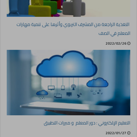
التغذية الراجعة من المشرف التربوي وأثرها على تنمية مهارات
المعلم في الصف
2022/02/26
التعليم الإلكتروني : دور المعلم و مبررات التطبيق
2022/01/27