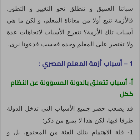
سباتنا العميق و ننطلق نحو التغيير و التطور.
فالأزمة تنبع أولا من معاناة المعلم، و لكن ما هي
أسباب تلك الأزمة؟ تتفرع الأسباب لاتجاهات عدة
ولا تقتصر على المعلم وحده فحسب فدعونا نرى.
1 – أسباب أزمة المعلم المصري :
أ- أسباب تتعلق بالدولة المسؤولة عن النظام
ككل
قد يصعب حصر جميع الأسباب التي تدخل الدولة
طرفا فيها، لكن هذا لا يمنع من ذكر:
1- قلة الاهتمام بتلك الفئة من المجتمع، بل و