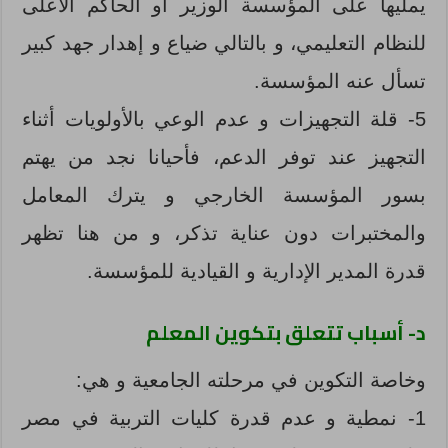
يمليها على المؤسسة الوزير أو الحاكم الأعلى
للنظام التعليمي، و بالتالي ضياع و إهدار جهد كبير
تسأل عنه المؤسسة.
5- قلة التجهيزات و عدم الوعي بالأولويات أثناء
التجهيز عند توفر الدعم، فأحيانا نجد من يهتم
بسور المؤسسة الخارجي و يترك المعامل
والمختبرات دون عناية تذكر، و من هنا تظهر
قدرة المدير الإدارية و القيادية للمؤسسة.
د- أسباب تتعلق بتكوين المعلم
وخاصة التكوين في مرحلته الجامعية و هي:
1- نمطية و عدم قدرة كليات التربية في مصر