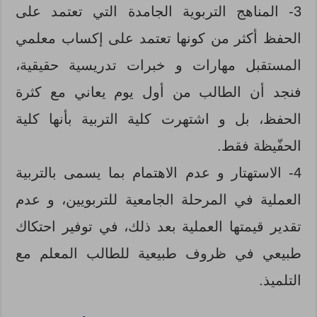
3- المناهج التربوية الجامدة التي تعتمد على
الحفظ أكثر من كونها تعتمد على إكساب معلمي
المستقبل مهارات و خبرات تدريسية حقيقية،
فنجد أن الطالب من أول يوم يعاني مع كثرة
الحفظ، بل و اشتهرت كلية التربية بأنها كلية
الحفّيظة فقط.
4- الاستهتار و عدم الاهتمام بما يسمى بالتربية
العملية في المرحلة الجامعية للتربويين، و عدم
تقدير قيمتها العملية بعد ذلك، في توفير احتكاك
طبيعي في ظروف طبيعية للطالب المعلم مع
التلميذ.