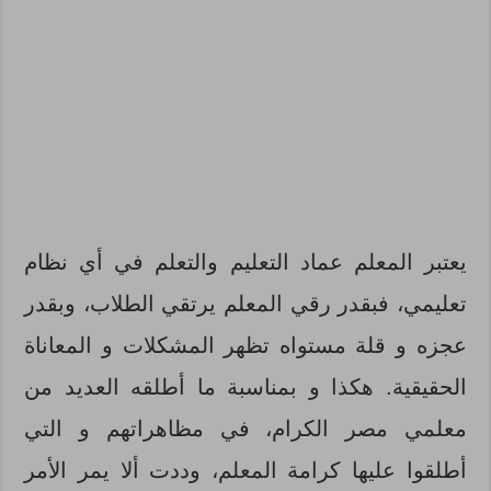
يعتبر المعلم عماد التعليم والتعلم في أي نظام
تعليمي، فبقدر رقي المعلم يرتقي الطلاب، وبقدر
عجزه و قلة مستواه تظهر المشكلات و المعاناة
الحقيقية. هكذا و بمناسبة ما أطلقه العديد من
معلمي مصر الكرام، في مظاهراتهم و التي
أطلقوا عليها كرامة المعلم، وددت ألا يمر الأمر