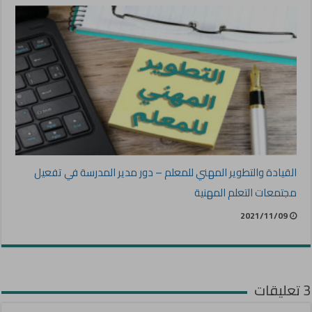
القيادة والتطوير المهني للمعلم – دور مدير المدرسة في تفعيل
مجتمعات التعلم المهنية
2021/11/09
3 تعليقات