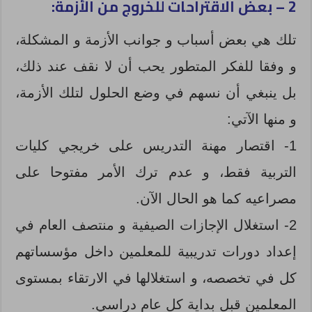
2 – بعض الاقتراحات للخروج من الأزمة:
تلك هي بعض أسباب و جوانب الأزمة و المشكلة،
و وفقا للفكر المتطور يحب أن لا نقف عند ذلك،
بل ينبغي أن نسهم في وضع الحلول لتلك الأزمة،
و منها الآتي:
1- اقتصار مهنة التدريس على خريجي كليات
التربية فقط، و عدم ترك الأمر مفتوحا على
مصراعيه كما هو الحال الآن.
2- استغلال الإجازات الصيفية و منتصف العام في
إعداد دورات تدريبية للمعلمين داخل مؤسساتهم
كل في تخصصه، و استغلالها في الارتقاء بمستوى
المعلمين قبل بداية كل عام دراسي.