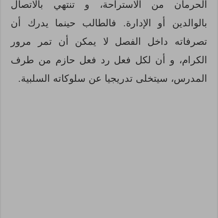
الحرمان من الاستراحة، و تنتهي بالاتصال
بالوالدين أو الإدارة. فالطالب حينما يدرك أن
تصرفاته داخل الفصل لا يمكن أن تمر مرور
الكرام، و أن لكل فعل رد فعل حازم من طرف
المدرس، سيتخلى تدريجيا عن سلوكاته السلبية.