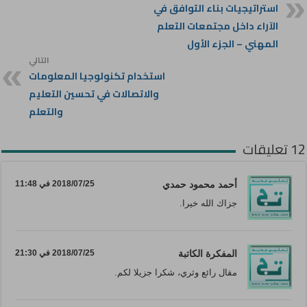
استراتيجيات بناء التوافق في
الآراء داخل مجتمعات التعلم
المهني – الجزء الأول
التالي
استخدام تكنولوجيا المعلومات
والاتصالات في تحسين التعليم
والتعلم
12 تعليقات
أحمد محمود حمدي
2018/07/25 في 11:48
جزاك الله خيرا.
المفكرة الكاتبة
2018/07/25 في 21:30
مقال رائع وثري، شكرا جزيلا لكم.