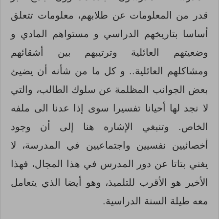
قدر من المعلومات عن طلابهم، معلومات تتعلق
أساسا بتاريخهم الدراسي و مستواهم المادي و
وضعيتهم العائلية وترتيبهم بين أشقائهم
ومشاكلهم العائلية.. و كل ما من شأنه أن يضيئ
بعض الجوانب المظلمة عن سلوك الطالب، والتي
لا نجد لها أحيانا تفسيرا سوى إذا عدنا الى ملفه
الخاص. وتنبغي الإشاره هنا إلى أن وجود
أخصائيين نفسيين واجتماعيين في المدرسة، لا
يغني بتاتا عن دور المدرس في هذا المجال، فهذا
الأخير هو الأقرب للتلميذ، وهو أيضا الذي يتعامل
معه طيلة السنة الدراسية.