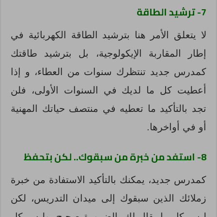
7- ترشيد الطاقة
لا يتعلق الأمر هنا بترشيد الطاقة الكهربائية في
إطار المقاربة الإيكولوجية، بل بترشيد طاقتك
كمدرس جديد تنتظرك سنوات من العطاء، و إذا
أعطيت كل ما لديك في السنوات الأولى، فلن
تجد بالتأكيد ما تعطيه في منتصف حياتك المهنية
أو في أواخرها.
8- استفد من خبرة من سبقوك.. لكن بتحفظ
كمدرس جديد، يمكنك بالتأكيد الاستفادة من خبرة
زملائك الذين سبقوك إلى ميدان التدريس، لكن
ليس كل ما يقال لك بالضرورة صحيح، وليس كل