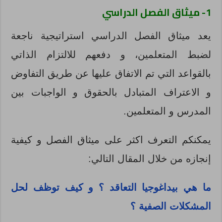
1- ميثاق الفصل الدراسي
يعد ميثاق الفصل الدراسي استراتيجية ناجعة
لضبط المتعلمين، و دفعهم للالتزام الذاتي
بالقواعد التي تم الاتفاق عليها عن طريق التفاوض
و الاعتراف المتبادل بالحقوق و الواجبات بين
المدرس و المتعلمين.
يمكنكم التعرف اكثر على ميثاق الفصل و كيفية
إنجازه من خلال المقال التالي:
ما هي بيداغوجيا التعاقد ؟ و كيف توظف لحل
المشكلات الصفية ؟