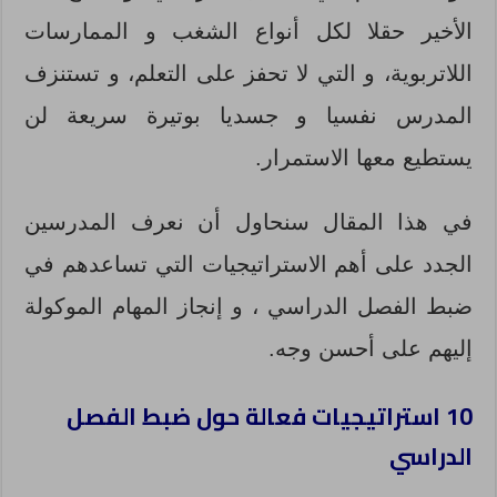
الأخير حقلا لكل أنواع الشغب و الممارسات
اللاتربوية، و التي لا تحفز على التعلم، و تستنزف
المدرس نفسيا و جسديا بوتيرة سريعة لن
يستطيع معها الاستمرار.
في هذا المقال سنحاول أن نعرف المدرسين
الجدد على أهم الاستراتيجيات التي تساعدهم في
ضبط الفصل الدراسي ، و إنجاز المهام الموكولة
إليهم على أحسن وجه.
10 استراتيجيات فعالة حول ضبط الفصل
الدراسي