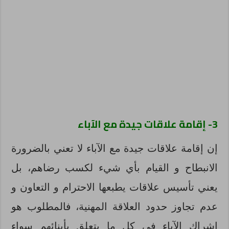
3- إقامة علاقات جيدة مع الآباء
إن إقامة علاقات جيدة مع الآباء لا تعني بالضرورة
الانبطاح و القيام بأي شيء لكسب رضاهم، بل
يعني تأسيس علاقات يطبعها الاحترام و التعاون و
عدم تجاوز حدود العلاقة المهنية، فالمطلوب هو
إشراك الآباء في كل ما يتعلق بأبنائهم سواء