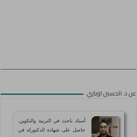
عن د. الحسين اوباري
أستاذ باحث في التربية والتكوين.
حاصل على شهادة الدكتوراه في