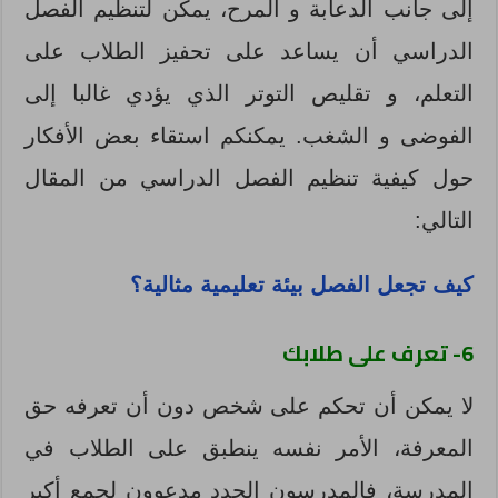
إلى جانب الدعابة و المرح، يمكن لتنظيم الفصل
الدراسي أن يساعد على تحفيز الطلاب على
التعلم، و تقليص التوتر الذي يؤدي غالبا إلى
الفوضى و الشغب. يمكنكم استقاء بعض الأفكار
حول كيفية تنظيم الفصل الدراسي من المقال
التالي:
كيف تجعل الفصل بيئة تعليمية مثالية؟
6- تعرف على طلابك
لا يمكن أن تحكم على شخص دون أن تعرفه حق
المعرفة، الأمر نفسه ينطبق على الطلاب في
المدرسة، فالمدرسون الجدد مدعوون لجمع أكبر