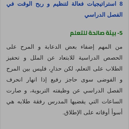
8 استراتيجيات فعالة لتنظيم و ربح الوقت في
الفصل الدراسي
5- بيئة صالحة للتعلم
من المهم إضفاء بعض الدعابة و المرح على
الحصص الدراسية للابتعاد عن الملل و تحفيز
الطلاب على التعلم، لكن حذارِ، فليس بين المرح
و الفوضى سوى حاجز رفيع إذا انهار انحرف
الفصل الدراسي عن وظيفته التربوية، و صارت
الساعات التي يقضيها المدرس رفقة طلابه هي
أسوأ أوقاته على الإطلاق.