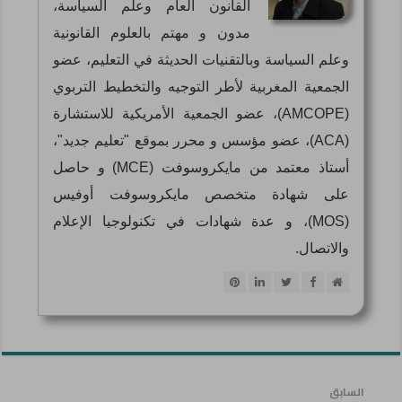
القانون العام وعلم السياسة،
مدون و مهتم بالعلوم القانونية
وعلم السياسة وبالتقنيات الحديثة في التعليم، عضو
الجمعية المغربية لأطر التوجيه والتخطيط التربوي
(AMCOPE)، عضو الجمعية الأمريكية للاستشارة
(ACA)، عضو مؤسس و محرر بموقع "تعليم جديد"،
أستاذ معتمد من مايكروسوفت (MCE) و حاصل
على شهادة متخصص مايكروسوفت أوفيس
(MOS)، و عدة شهادات في تكنولوجيا الإعلام
والاتصال.
السابق