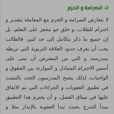
2- الصرامة و الحزم
لا تتعارض الصرامة و الحزم مع المعاملة بتقدير و
احترام للطلاب، و خلق جو محفز على التعلم، بل
إن جميع ما ذكر يتكامل إلى حد كبير، فالطالب
يجب أن يعرف حدود العلاقة التربوية التي تربطه
بمدرسه، و التي من المفترض أن تبنى على
أسس الاحترام المتبادل و الموازنة بين الحقوق و
الواجبات، لذلك ينصح المدرسون الجدد بالتشدد
في تطبيق العقوبات و الجزاءات التي تم الاتفاق
عليها في ميثاق الفصل، و أن يحترم هذا التطبيق
مبدأ التدرج بحيث تبدأ العقوبة بالإنذار مثلا و