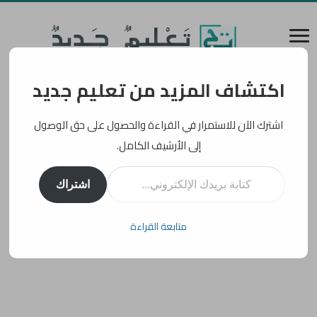
اكتشاف المزيد من تعليم جديد
اشترك الآن للاستمرار في القراءة والحصول على حق الوصول
إلى الأرشيف الكامل.
كتابة بريدك الإلكتروني...
اشتراك
متابعة القراءة