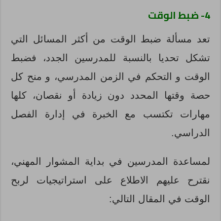
4- ضبط الوقت
تعد مسألة ضبط الوقت من أكثر المسائل التي
تشكل تحديا بالنسبة للمدرسين الجدد، فضبط
الوقت و التحكم في الزمن المدرسي، و منح كل
حصة وقتها المحدد دون زيادة أو نقصان، كلها
مهارات تكتسب مع الخبرة في إدارة الفصل
الدراسي.
لمساعدة المدرسين في بداية المشوار المهني،
نقترح عليهم الاطلاع على استراتيجيات لربح
الوقت في المقال التالي: