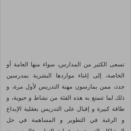
تسعى الكثير من المدارس، سواء منها العامة أو
الخاصة، إلى إغناء مواردها البشرية بمدرسين
جدد، ممن يمارسون مهنة التدريس لأول مرة، و
ذلك لما تتمتع به هذه الفئة من نشاط و حيوية، و
طاقة كبيرة و إقبال على التدريس بعقلية الإبداع
و الرغبة في التطوير و المساهمة في حل
المشاكل التي تعيق عملية التعلم. فالمدرسون