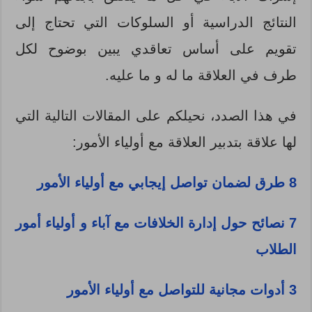
النتائج الدراسية أو السلوكات التي تحتاج إلى
تقويم على أساس تعاقدي يبين بوضوح لكل
طرف في العلاقة ما له و ما عليه.
في هذا الصدد، نحيلكم على المقالات التالية التي
لها علاقة بتدبير العلاقة مع أولياء الأمور:
8 طرق لضمان تواصل إيجابي مع أولياء الأمور
7 نصائح حول إدارة الخلافات مع آباء و أولياء أمور
الطلاب
3 أدوات مجانية للتواصل مع أولياء الأمور