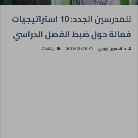
للمدرسين الجدد: 10 استراتيجيات
فعالة حول ضبط الفصل الدراسي
د. الحسين اوباري
2018/07/25
إرشادات