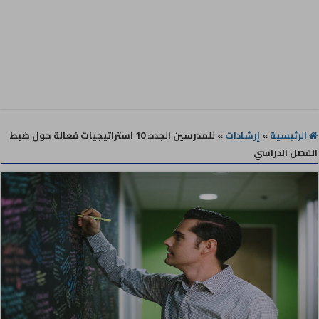
الرئيسية
»
إرشادات
»
للمدرسين الجدد: 10 استراتيجيات فعالة حول ضبط
الفصل الدراسي