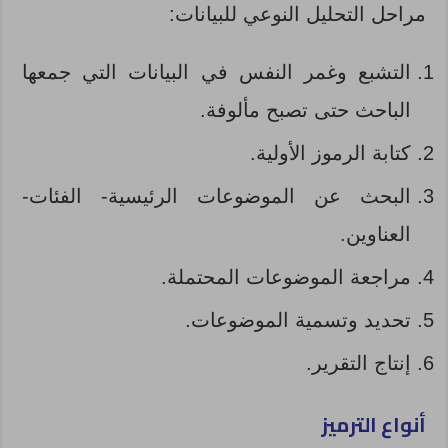
مراحل التحليل النوعي للبيانات:
التشبع وغمر النفس في البيانات التي جمعها
الباحث حتى تصبح مألوفة.
كتابة الرموز الأولية.
البحث عن الموضوعات الرئيسية- الفئات-
العناوين.
مراجعة الموضوعات المحتملة.
تحديد وتسمية الموضوعات.
إنتاج التقرير.
أنواع الترميز