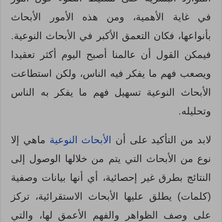
في غاية الأهمية، ومن هذه الأمور الأبحاث
بأنواعها، فكان التعمق الأكبر في الأبحاث النوعية.
فيمكن القول أن عالمنا أصبح اليوم أكثر تعقيدا
ويصعب فهم ما يفكر فيه الناس، ولكن استطاعت
الأبحاث النوعية تسهيل فهم ما يفكر به الناس
وتحليله.
لابد من التأكيد على أن
الأبحاث النوعية
ماهي إلا
نوع من الأبحاث التي يتم من خلالها الوصول إلى
النتائج بطرق غير إحصائية، أي أنها بيانات وصفية
(كلمات) يطلق عليها الأبحاث الاستقرائية، تركز
على وصف الظواهر والفهم الأعمق لها، والتي