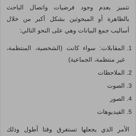
تتميز بعدم وجود فرضيات واتصال الباحث
بالظاهرة أو المبحوثين بشكل أكبر من خلال
أساليب جمع البيانات وهي على النحو التالي:
المقابلات: سواء كانت (الشخصية، المنتظمة،
غير منتظمة، الجماعية)
الملاحظات
الصوت
الصور
الفيديوهات
الأمر الذي يجعلها تستغرق وقتا أطول وذلك