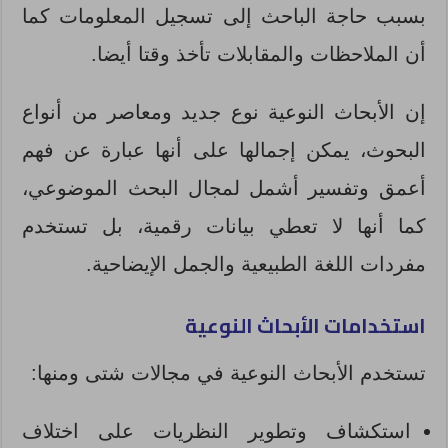
بسبب حاجة الباحث إلى تسجيل المعلومات كما
أن الملاحظات والمقابلات تأخذ وقتا أيضا.
إن الأبحاث النوعية نوع جديد ومعاصر من أنواع
البحوث، يمكن إجمالها على أنها عبارة عن فهم
أعمق وتفسير أشمل لمجال البحث الموضوعي،
كما أنها لا تعطي بيانات رقمية، بل تستخدم
مفردات اللغة الطبيعية والجمل الإيضاحية.
استخدامات الأبحاث النوعية
تستخدم الأبحاث النوعية في مجالات شتى ومنها:
استكشاف وتطوير النظريات على اختلاف