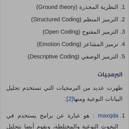
النظرية المجذرة (Ground theory)
الترميز المنظم (Structured Coding)
الترميز المفتوح (Open Coding)
ترميز المشاعر (Emotion Coding)
الترميز الوصفي (Descriptive Coding)
البرمجيات
ظهرت عديد من البرمجيات التي تستخدم تحليل
البيانات النوعية ومنها
[2]
:
maxqda
: هو عبارة عن برامح يستخدم في
البحوث النوعية والمختلطة، ويقوم أيضا بتحليل