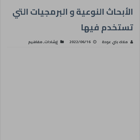
الأبحاث النوعية و البرمجيات التي
تستخدم فيها
ملاك بني عودة
2022/06/16
إرشادات
,
مفاهيم