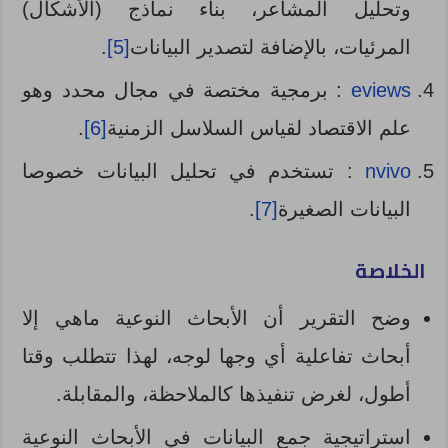
وتحليل المشاعر، بناء نماذج (الأشكال)
المرئيات، بالإضافة لتصدير البيانات
[5]
.
eviews
: برمجية مختصة في مجال محدد وهو
علم الاقتصاد لقياس السلاسل الزمنية
[6]
.
nvivo
: تستخدم في تحليل البيانات خصوصا
البيانات الصغيرة
[7]
.
الخلاصة
وضح التقرير أن الأبحاث النوعية ماهي إلا
أبحاث تفاعلية أي وجها لوجه، لهذا تتطلب وقتا
أطول، لغرض تنفيذها كالملاحظة، والمقابلة.
استراتيجية جمع البيانات في الأبحاث النوعية