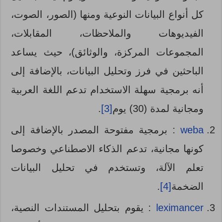
كل أنواع البيانات النوعية ومنها (الصور، الصوت،
الفيديوهات والملاحظات، المقابلات،
المجموعات المركزة، والوثائق)، حيث يساعد
الباحثين في فرز وتحليل البيانات، بالإضافة إلى
أنه برمجية سهلة الاستخدام تدعم اللغة العربية
ومجانية لمدة (30) يوم
[3]
.
weba
: برمجية مفتوحة المصدر بالإضافة إلى
كونها مجانية، تدعم الذكاء الاصطناعي وخصوصا
تعلم الآلة، وتستخدم في تحليل البيانات
الضخمة
[4]
.
leximancer
: يقوم بتحليل المستندات النصية،