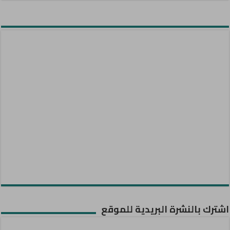
اشترك بالنشرة البريدية للموقع