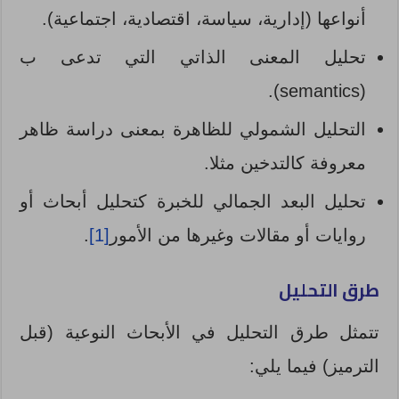
أنواعها (إدارية، سياسة، اقتصادية، اجتماعية).
تحليل المعنى الذاتي التي تدعى ب
(semantics).
التحليل الشمولي للظاهرة بمعنى دراسة ظاهر
معروفة كالتدخين مثلا.
تحليل البعد الجمالي للخبرة كتحليل أبحاث أو
روايات أو مقالات وغيرها من الأمور
[1]
.
طرق التحليل
تتمثل طرق التحليل في الأبحاث النوعية (قبل
الترميز) فيما يلي: