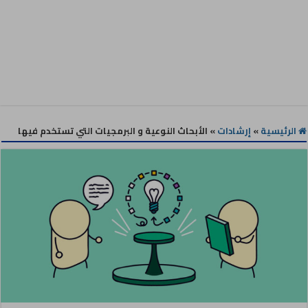
الرئيسية
»
إرشادات
»
الأبحاث النوعية و البرمجيات التي تستخدم فيها