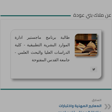
عن ملاك بني عودة
طالبة برنامج ماجستير ادارة
الموارد البشرية التطبيقية - كلية
الدراسات العليا والبحث العلمي -
جامعة القدس المفتوحة
السابق
المعايير المهنية واختبارات