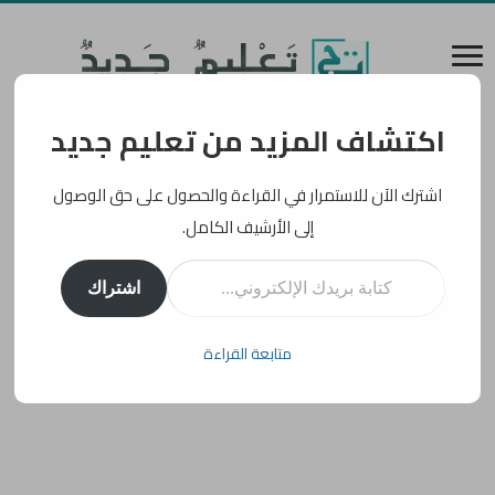
اكتشاف المزيد من تعليم جديد
اشترك الآن للاستمرار في القراءة والحصول على حق الوصول
إلى الأرشيف الكامل.
كتابة بريدك الإلكتروني...
اشتراك
متابعة القراءة