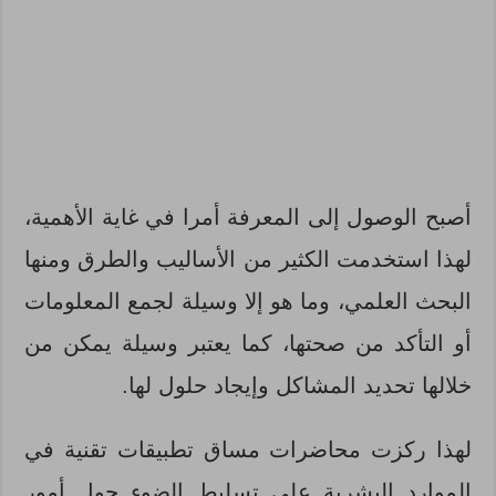
أصبح الوصول إلى المعرفة أمرا في غاية الأهمية،
لهذا استخدمت الكثير من الأساليب والطرق ومنها
البحث العلمي، وما هو إلا وسيلة لجمع المعلومات
أو التأكد من صحتها، كما يعتبر وسيلة يمكن من
خلالها تحديد المشاكل وإيجاد حلول لها.
لهذا ركزت محاضرات مساق تطبيقات تقنية في
الموارد البشرية على تسليط الضوء حول أمور