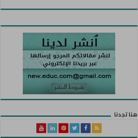
هنا تجدنا