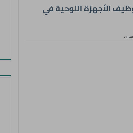
وظيف الأجهزة اللوحية في
اسات