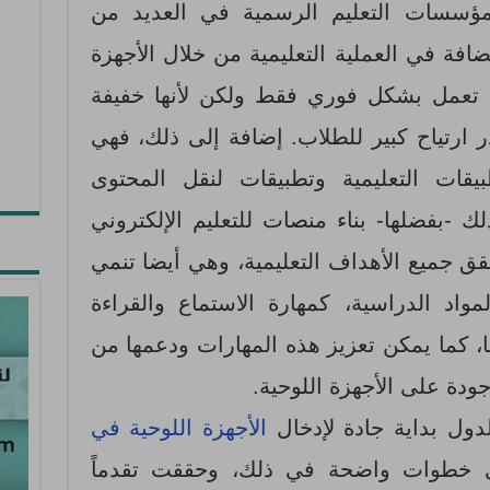
مؤسسات التعليم الرسمية في العديد من
ضافة في العملية التعليمية من خلال الأجهزة
ة تعمل بشكل فوري فقط ولكن لأنها خفيفة
 ارتياح كبير للطلاب. إضافة إلى ذلك، فهي
قات التعليمية وتطبيقات لنقل المحتوى
ك -بفضلها- بناء منصات للتعليم الإلكتروني
 جميع الأهداف التعليمية، وهي أيضا تنمي
واد الدراسية، كمهارة الاستماع والقراءة
، كما يمكن تعزيز هذه المهارات ودعمها من
ودة على الأجهزة اللوحية.
دول بداية جادة لإدخال
الأجهزة اللوحية في
خطوات واضحة في ذلك، وحققت تقدماً