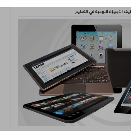
يف الأجهزة اللوحية في التعليم