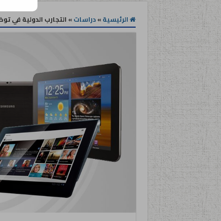
الرئيسية
»
دراسات
»
التجارب الدولية في توظ