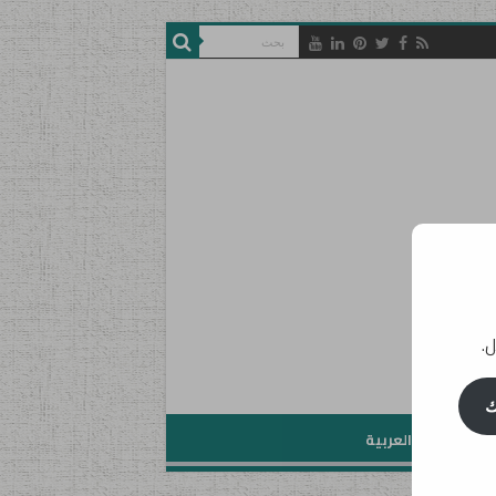
ل.
ك
تعليم اللغة العربية