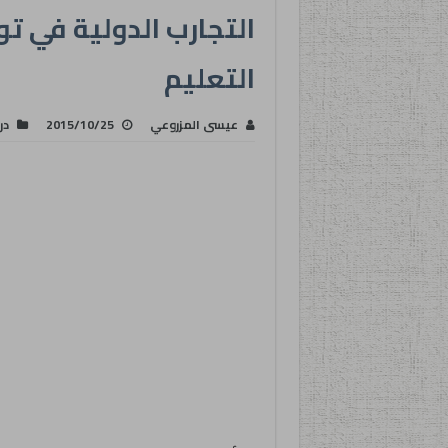
التجارب الدولية في ت
التعليم
عيسى المزروعي
2015/10/25
در