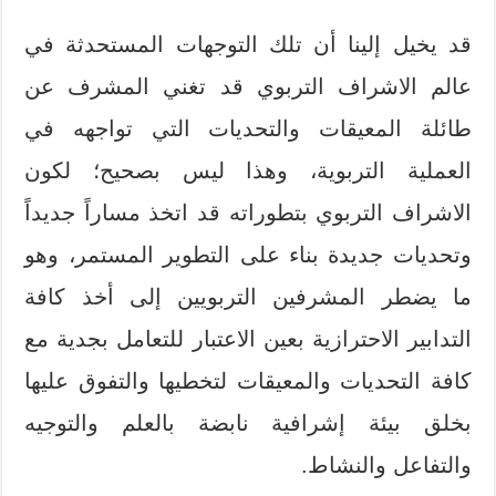
قد يخيل إلينا أن تلك التوجهات المستحدثة في
عالم الاشراف التربوي قد تغني المشرف عن
طائلة المعيقات والتحديات التي تواجهه في
العملية التربوية، وهذا ليس بصحيح؛ لكون
الاشراف التربوي بتطوراته قد اتخذ مساراً جديداً
وتحديات جديدة بناء على التطوير المستمر، وهو
ما يضطر المشرفين التربويين إلى أخذ كافة
التدابير الاحترازية بعين الاعتبار للتعامل بجدية مع
كافة التحديات والمعيقات لتخطيها والتفوق عليها
بخلق بيئة إشرافية نابضة بالعلم والتوجيه
والتفاعل والنشاط.