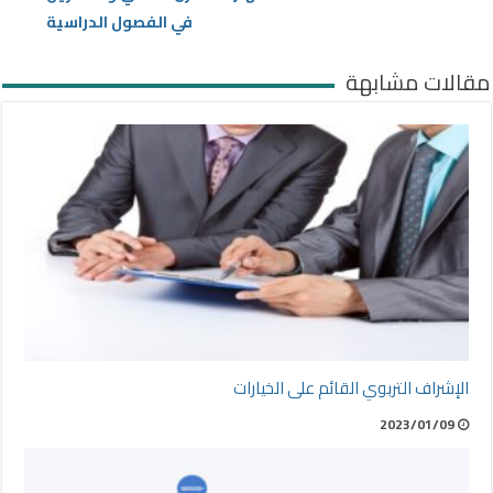
في الفصول الدراسية
مقالات مشابهة
الإشراف التربوي القائم على الخيارات
2023/01/09