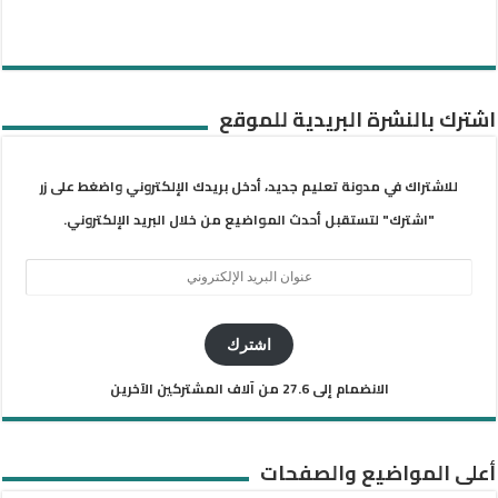
اشترك بالنشرة البريدية للموقع
للاشتراك في مدونة تعليم جديد، أدخل بريدك الإلكتروني واضغط على زر
"اشترك" لتستقبل أحدث المواضيع من خلال البريد الإلكتروني.
عنوان
البريد
الإلكتروني
اشترك
الانضمام إلى 27.6 من آلاف المشتركين الآخرين
أعلى المواضيع والصفحات