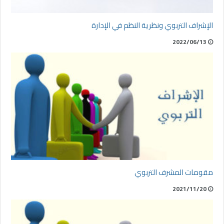
الإشراف التربوي ونظرية النظم في الإدارة
2022/06/13
مقومات المشرف التربوي
2021/11/20