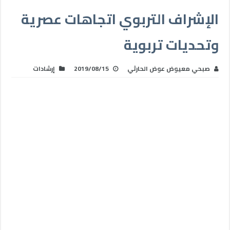
الإشراف التربوي اتجاهات عصرية
وتحديات تربوية
صبحي معيوض عوض الحارثي
2019/08/15
إرشادات