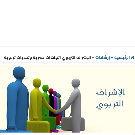
الرئيسية
»
إرشادات
»
الإشراف التربوي اتجاهات عصرية وتحديات تربوية