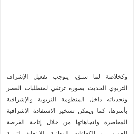
وكخلاصة لما سبق، يتوجب تفعيل الإشراف
التربوي الحديث بصورة ترتقي لمتطلبات العصر
وتحدياته داخل المنظومة التربوية والإشرافية
بأسرها، كما ويمكن تسخير الاستفادة الإشرافية
المعاصرة واتجاهاتها من خلال إتاحة الفرصة
للعديد من الكفاءات الوطنية بالابتعاث لتنمية