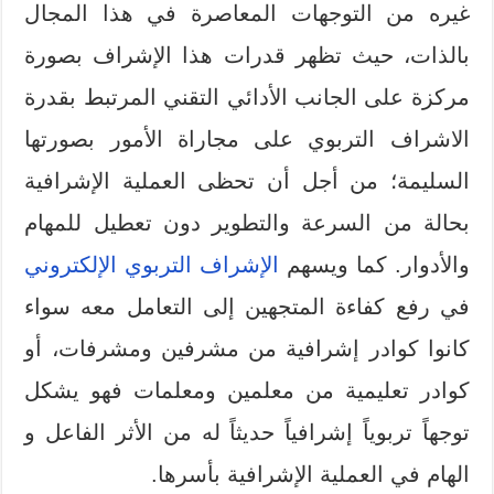
غيره من التوجهات المعاصرة في هذا المجال
بالذات، حيث تظهر قدرات هذا الإشراف بصورة
مركزة على الجانب الأدائي التقني المرتبط بقدرة
الاشراف التربوي على مجاراة الأمور بصورتها
السليمة؛ من أجل أن تحظى العملية الإشرافية
بحالة من السرعة والتطوير دون تعطيل للمهام
والأدوار. كما ويسهم
الإشراف التربوي الإلكتروني
في رفع كفاءة المتجهين إلى التعامل معه سواء
كانوا كوادر إشرافية من مشرفين ومشرفات، أو
كوادر تعليمية من معلمين ومعلمات فهو يشكل
توجهاً تربوياً إشرافياً حديثاً له من الأثر الفاعل و
الهام في العملية الإشرافية بأسرها.