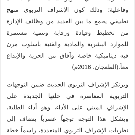
وفاعلية؛ وذلك كون الإشراف التربوي منهج
تطبيقي يجمع ما بين العديد من وظائف الإدارة
من تخطيط وقيادة ورقابة وتنمية مستمرة
للموارد البشرية والمادية والفنية بأسلوب مرن
فيه ديناميكية خاصة وآفاق من الحرية والإبداع
معاً.(الطعجان، 2016م)
ويرتكز الإشراف التربوي الحديث ضمن التوجهات
التربوية المعاصرة في حلتها الجديدة على
الإشرافِ المبني على الأداء، وهو أداء الطلبة،
ويشكل هذا التوجه توجهاً عصرياً ينضاف إلى
نظريات الإشراف التربوي المتعددة، راسماً خطة