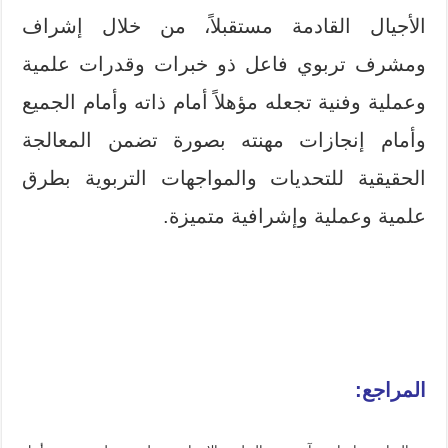
الأجيال القادمة مستقبلاً، من خلال إشراف
ومشرف تربوي فاعل ذو خبرات وقدرات علمية
وعملية وفنية تجعله مؤهلاً أمام ذاته وأمام الجميع
وأمام إنجازات مهنته بصورة تضمن المعالجة
الحقيقية للتحديات والمواجهات التربوية بطرق
علمية وعملية وإشرافية متميزة.
المراجع: