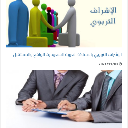
الإشراف التربوي بالمملكة العربية السعودية، الواقع والمستقبل
2021/11/03