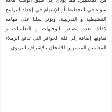
سواء في التخطيط أو الإسهام في إعداد البرامج
التنشيطية و التدريبية. ويؤثر سلبا على مهامه
كذلك تعدد مصادر التوجيهات و التعليمات و
تفاوتها إضافة إلى قلة الحوافز التي تدفع الزملاء
المعلمين المتميزين للالتحاق بالإشراف التربوي.