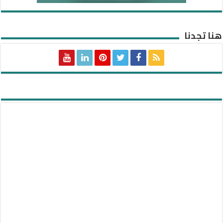
هنا تجدنا