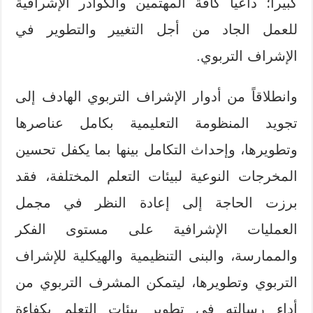
كبيراً؛ داعياً كافة المهتمين والكوادر الإشرافية
للعمل الجاد من أجل التغيير والتطوير في
الإشراف التربوي.
وانطلاقاً من أدوار الإشراف التربوي الهادف إلى
تجويد المنظومة التعليمية بكامل عناصرها
وتطويرها، وإحداث التكامل بينها بما يكفل تحسين
المخرجات النوعية لبيئات التعلم المختلفة، فقد
برزت الحاجة إلى إعادة النظر في مجمل
العمليات الإشرافية على مستوى الفكر
والممارسة، والبنى التنظيمية والهيكلية للإشراف
التربوي وتطويرها، ليتمكن المشرف التربوي من
أداء رسالته في تطوير بيئات التعلم بكفاءة