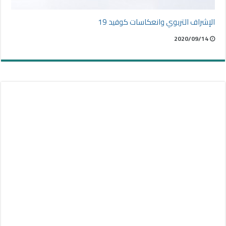
الإشراف التربوي وانعكاسات كوفيد 19
2020/09/14