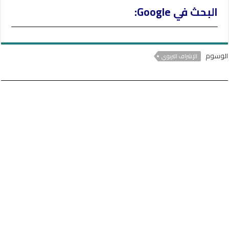
البحث في Google:
الوسوم
الإشراف التربوي