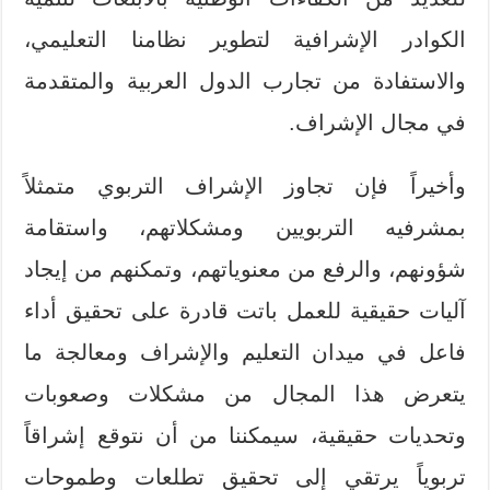
الكوادر الإشرافية لتطوير نظامنا التعليمي،
والاستفادة من تجارب الدول العربية والمتقدمة
في مجال الإشراف.
وأخيراً فإن تجاوز الإشراف التربوي متمثلاً
بمشرفيه التربويين ومشكلاتهم، واستقامة
شؤونهم، والرفع من معنوياتهم، وتمكنهم من إيجاد
آليات حقيقية للعمل باتت قادرة على تحقيق أداء
فاعل في ميدان التعليم والإشراف ومعالجة ما
يتعرض هذا المجال من مشكلات وصعوبات
وتحديات حقيقية، سيمكننا من أن نتوقع إشراقاً
تربوياً يرتقي إلى تحقيق تطلعات وطموحات