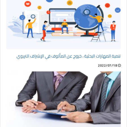
تنمية المهارات البحثية ، خروج عن المألوف في الإشراف التربوي
2022/07/18