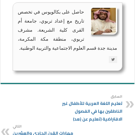
حاصل على بكالويوس في تخصص
تاريخ مع إعداد تربوي، جامعة أم
القرى كلية الشريعة. مشرف
تربوي، منطقة مكة المكرمة،
مدينة جدة قسم العلوم الاجتماعية والتربية الوطنية.
السابق
تعليم اللغة العربية للأطفال غير
الناطقين بها في الفصول
الافتراضية (تعليم عن بُعد)
التالي
مهارات القرن الحادي والعشرين