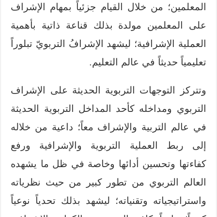
المعلمين؛ من خلال القيام جزئياً بمهام الإشراف
على المعلمين مولدة بذلك قناعة ذاتية بأهمية
العملية الإشرافية؛ ليشهد الإشرافُ التربويّ تبلوراً
تعليمياً حديثاً في عالم التعليم.
وتتركز التوجهات التربوية الحديثة على الإشراف
التربوي ومداخله كأحد المداخل التربوية الحديثة
في عالم التربية والإشراف معاً؛ داعية من خلاله
إلى ربط العملية التربوية والإشرافية ورفع
كفاءتها وتحسين أدائها وخاصة في ظل ما يشهده
العالم التربوي من تطور كبير من حيث نظرياته
واستراتيجياته وتقنياته؛ ليشهد بذلك تحدياً نوعياً