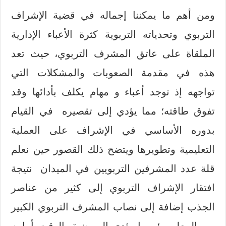
ومن أهم ما يمكننا إجماله في قضية الإشراف
التربوي وتحدياته التربوية كثرة الأعباء الإدارية
الملقاة على عاتق المشرف التربوي، حيث تعد
هذه في مقدمة الصعوبات والمشكلات التي
تواجهه إذ توجد أعباء و مهام يكلف بأدائها وقد
تفوق طاقته؛ مما يؤدي إلى تقصيره في القيام
بدوره الأساسي في الإشراف على العملية
التعليمية وتطويرها ويتضح ذلك القصور حين نعلم
قلة عدد المشرفين التربويين في الميدان نتيجة
افتقار الإشراف التربوي إلى كثير من عناصر
الجذب إضافة إلى نصاب المشرف التربوي الكبير
من المعلمين؛ مما يؤدي إلى ضيق الوقت أمامه