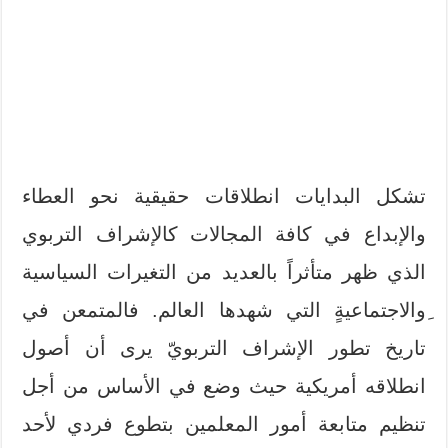
تشكل البدايات انطلاقات حقيقية نحو العطاء
والإبداع في كافة المجالات كالإشراف التربوي
الذي ظهر متأثراً بالعديد من التغيرات السياسية
ِوالاجتماعيةٍ التي شهدها العالم. فالمتمعن في
تاريخ تطور الإشراف التربويّ يرى أن أصول
انطلاقه أمريكية حيث وضع في الأساس من أجل
تنظيم متابعة أمور المعلمين بتطوع فردي لأحد