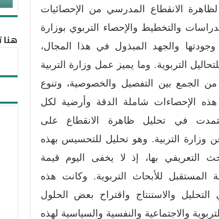
 لظاهرة الانقطاع المدرسي من الإحصائيات
راسات والتخطيط والإحصاء التربوي بوزارة
هنا ت
ا وجودتها والجهد المبذول في هذا المجال،
حاليل التربوية. وما يميز عمل وزارة التربية
من الجمع بين التفصيل والخصوصية، وتنوع
 هذه الإحصاءات شاملة الدقة وأرضية لكل
مدت في تحليل ظاهرة الانقطاع على
ن وزارة التربية. وهو تحليل للتحسيس بهذه
التعريفي بها، إذ لا يخفى اليوم قيمة
المستقبل للأبحاث التربوية. وكانت هذه
 التحليل والاستنتاج واقتراح بعض الحلول
تربوية والاجتماعية والنفسية والسياسية لهذه