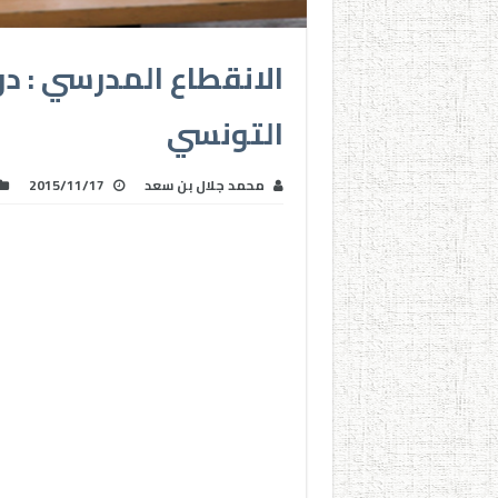
الانقطاع المدرسي : در
التونسي
محمد جلال بن سعد
2015/11/17