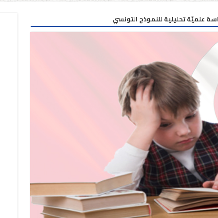
اسة علميّة تحليلية للنموذج التونسي