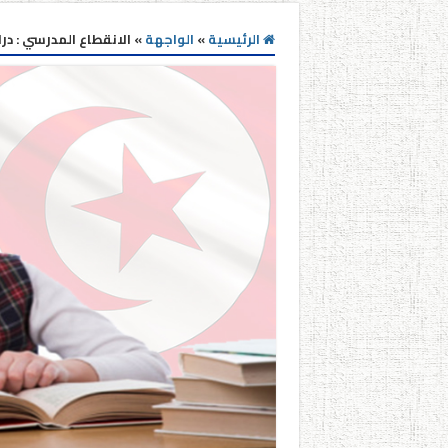
الرئيسية
»
الواجهة
»
الانقطاع المدرسي : در