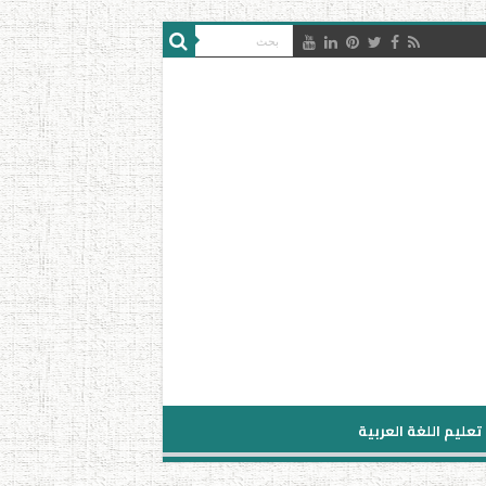
تعليم اللغة العربية