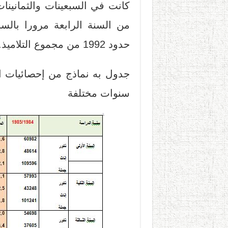
من السنة الرابعة مرورا بال
حدود 1992 من مجموع التلاميذ.
جدول به نماذج من إحصائيات ال
سنوات مختلفة