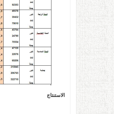
الاستنتاج