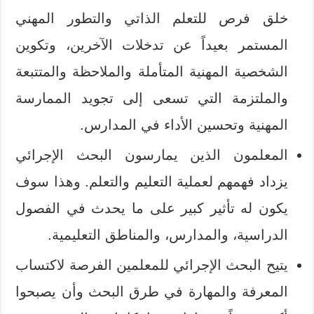
خلق فرص للتعلم الذاتي والتطور المهني
المستمر بعيداً عن تدخلات الآخرين، وتكوين
الشخصية المهنية المتأملة والملاحظة والمتتبعة
والملتزمة التي تسعى إلى تجويد الممارسة
المهنية وتحسين الأداء في المدارس.
المعلمون الذين يمارسون البحث الإجرائي
يزداد فهمهم لعملية التعليم والتعلم. وهذا سوف
يكون له تأثير كبير على ما يحدث في الفصول
الدراسية، والمدارس، والمناطق التعليمية.
يتيح البحث الإجرائي للمعلمين الفرصة لاكتساب
المعرفة والمهارة في طرق البحث وأن يصبحوا