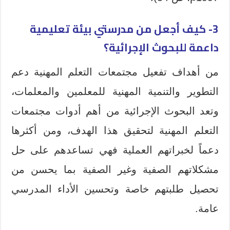
3- كيف أجعل من مدرستي بيئة تعليمية
داعمة للبحوث الإجرائية؟
من أهداف تفعيل مجتمعات التعلم المهنية دعم
التطوير والتنمية المهنية للمعلمين والمعلمات،
وتعد البحوث الإجرائية من أهم أدوات مجتمعات
التعلم المهنية لتحقيق هذا الهدف، ومن أكثرها
دعماً لخبراتهم العملية فهي تساعدهم على حل
مشكلاتهم الصفية وغير الصفية بما يحسن من
تحصيل طلبتهم خاصة وتحسين الأداء المدرسي
عامة.