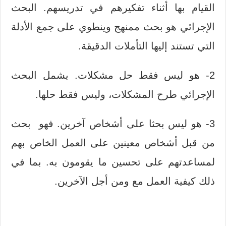
القيام بها أثناء تفكيرهم في تدريسهم. البحث
الإجرائي هو بحث ممنهج وينطوي على جمع الأدلة
التي تستند إليها التأملات الدقيقة.
2- هو ليس فقط حل مشكلات. يشمل البحث
الإجرائي طرح المشكلات، وليس فقط حلها.
3- هو ليس بحثا على أشخاص آخرين. فهو
بحث
من قبل أشخاص معينين على العمل الخاص بهم
لمساعدتهم على تحسين ما يقومون به. بما في
ذلك كيفية العمل مع ومن أجل الآخرين.