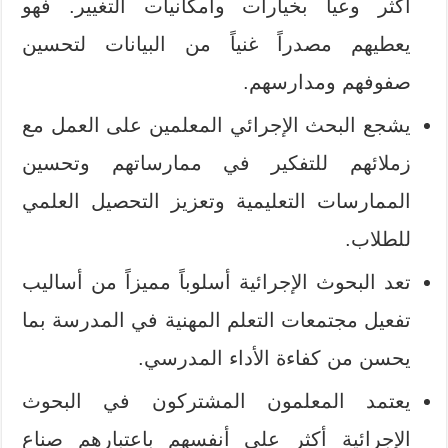
أكثر وعياً بخيارات وامكانيات التغيير. فهو
يعطيهم مصدراً غنياً من البيانات لتحسين
صفوفهم ومدارسهم.
يشجع البحث الإجرائي المعلمين على العمل مع
زملائهم للتفكير في ممارساتهم وتحسين
الممارسات التعليمية وتعزيز التحصيل العلمي
للطلاب.
تعد البحوث الإجرائية أسلوباً مميزاً من أساليب
تفعيل مجتمعات التعلم المهنية في المدرسة بما
يحسن من كفاءة الأداء المدرسي.
يعتمد المعلمون المشتركون في البحوث
الإجرائية أكثر على أنفسهم باعتبارهم صناع