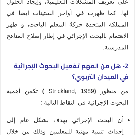
على تعريف المشكلات التعليمية، ‏وإيجاد الحلول
لها. كما ظهرت في أواخر الستينات أيضا في
المملكة المتحدة حركةُ المعلم الباحث، و ظهر
الاهتمام بالبحث الإجرائي في إطار إصلاح المناهج
المدرسية.
2-
هل من المهم تفعيل البحوث الإجرائية
في الميدان التربوي؟
من منظور
(
Strickland, 1989
)
تكمن أهمية
البحوث الإجرائية في النقاط التالية :
أن البحث الإجرائي يهدف بشكل عام إلى
إحداث تنمية مهنية للمعلمين وذلك من خلال