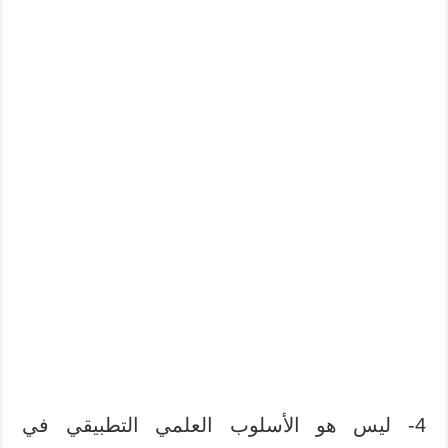
4- ليس هو الأسلوب العلمي التطبيقي في