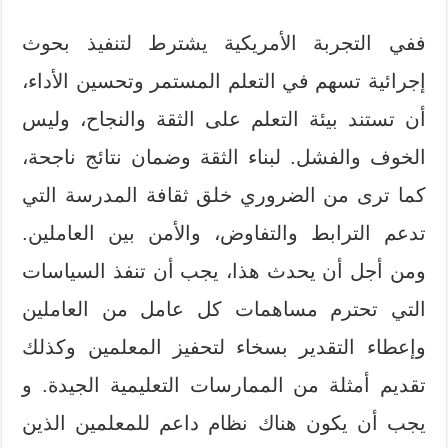
ففي التجربة الأمريكية يشترط لتنفيذ بحوث
إجرائية تسهم في التعلم المستمر وتحسين الأداء،
أن تستند بيئة التعلم على الثقة والنجاح، وليس
الخوف والفشل. لبناء الثقة وضمان نتائج ناجحة،
كما ترى من الضروري خلق ثقافة المدرسة التي
تدعم الترابط والتفاوض، والأمن بين العاملين.
ومن أجل أن يحدث هذا، يجب أن تنفذ السياسات
التي تحترم مساهمات كل عامل من العاملين
وإعطاء التقدير بسخاء لتحفيز المعلمين وكذلك
تقديم أمثلة من الممارسات التعليمية الجيدة. و
يجب أن يكون هناك نظام داعم للمعلمين الذين