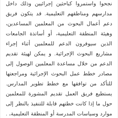
نجحوا واستمروا كباحثين إجرائيين وذلك داخل
مدارسهم ومناطقهم التعليمية. قد يتكون فريق
دعم أعمال البحوث من المعلمين المساعدين،
وهيئة المنطقة التعليمية، أو أساتذة الجامعات
الذين سيوفرون الدعم للمعلمين أثناء إجراء
مشاريع البحوث الإجرائية. و يمكن لهيئة تقديم
الدعم من خلال مساعدة المعلمين الوصول إلى
مصادر خطط عمل البحوث الإجرائية ومراجعتها
للتأكد من توافقها مع خطط تطوير المدارس.
يستطيع فريق العمل تقديم المشورة للمعلمين
حول ما إذا كانت خطتهم قابلة للتنفيذ بالنظر إلى
موارد وسياسات المدرسة أو المنطقة التعليمية
.
.