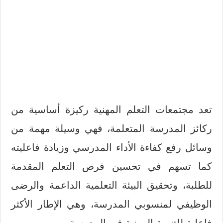
تعد مجتمعات التعلم المهنية ركيزة أساسية من
ركائز المدرسة المتعلمة، فهي وسيلة مهمة من
وسائل رفع كفاءة الأداء المدرسي وزيادة فاعليته
كما تسهم في تحسين فرص التعلم المقدمة
للطلبة، وتحقيق البيئة التعلمية الداعمة والرضى
الوظيفي لمنسوبي المدرسة، وهي الإطار الأكثر
فاعلية للتنمية المهنية في المدرسة.