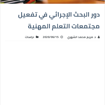
دور البحث الإجرائي في تفعيل
مجتمعات التعلم المهنية
د. مريم محمد الشهري
2020/06/15
دراسات