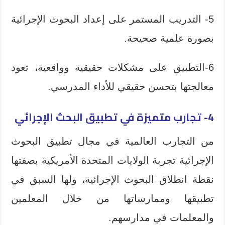
5- التدريب المستمر على إعداد البحوث الإجرائية
بصورة علمية صحيحة.
6-التطبيق على مشكلات حقيقية وواقعية، تعود
معالجتها بتحسن حقيقي للأداء المدرسي.
4- تجارب متميزة في تطبيق البحث الإجرائي
من التجارب العالمية في مجال تطبيق البحوث
الإجرائية تجربة الولايات المتحدة الأمريكية بصفتها
نقطة انطلاق البحوث الإجرائية، ولها السبق في
تطبيقها وممارساتها من خلال المعلمين
والمعلمات في مدارسهم.