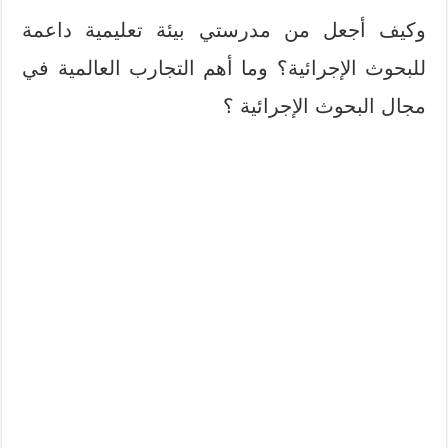
وكيف أجعل من مدرستي بيئة تعليمية داعمة
للبحوث الإجرائية؟ وما أهم التجارب العالمية في
مجال البحوث الإجرائية ؟