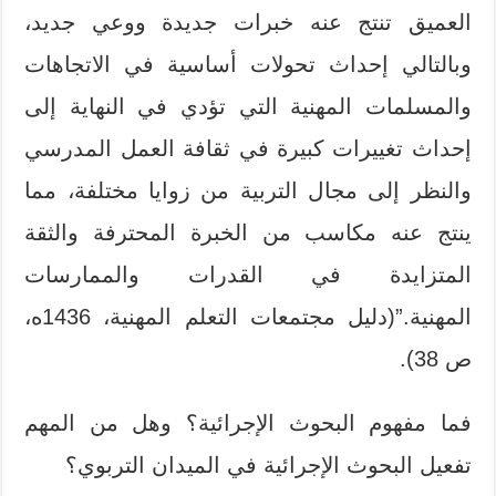
العميق تنتج عنه خبرات جديدة ووعي جديد،
وبالتالي إحداث تحولات أساسية في الاتجاهات
والمسلمات المهنية التي تؤدي في النهاية إلى
إحداث تغييرات كبيرة في ثقافة العمل المدرسي
والنظر إلى مجال التربية من زوايا مختلفة، مما
ينتج عنه مكاسب من الخبرة المحترفة والثقة
المتزايدة في القدرات والممارسات
المهنية.”(دليل مجتمعات التعلم المهنية، 1436ه،
ص 38).
فما مفهوم البحوث الإجرائية؟ وهل من المهم
تفعيل البحوث الإجرائية في الميدان التربوي؟