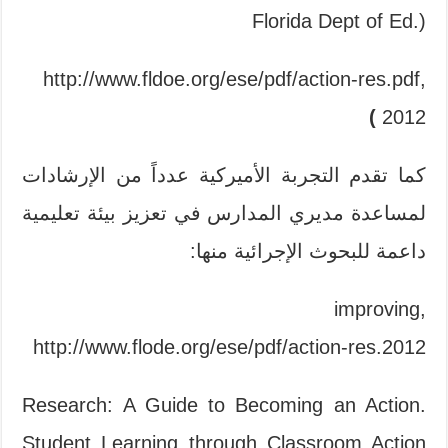
(.Florida Dept of Ed
http://www.fldoe.org/ese/pdf/action-res.pdf,
)
2012
كما تقدم التجربة الأميركية عدداً من الإرشادات
لمساعدة مديري المدارس في تعزيز بيئة تعليمية
داعمة للبحوث الإجرائية منها:
improving,
http://www.flode.org/ese/pdf/action-res.2012
Research: A Guide to Becoming an Action.
Student Learning through Classroom Action