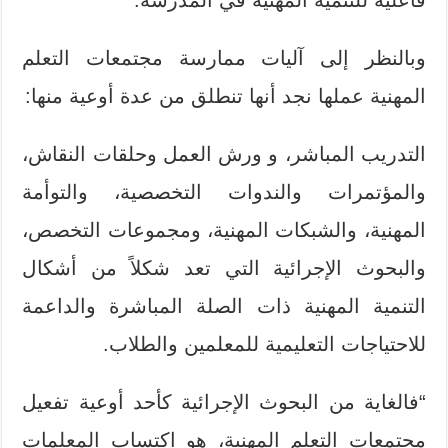
وبالنظر إلى آليات ممارسة مجتمعات التعلم
المهنية عملها نجد أنها تنطلق من عدة أوعية منها:
التدريب المباشر، و ورش العمل وحلقات النقاش،
والمؤتمرات والندوات التخصصية، والتوأمة
المهنية، والشبكات المهنية، ومجموعات التخصص،
والبحوث الإجرائية التي تعد شكلاً من أشكال
التنمية المهنية ذات الصلة المباشرة والداعمة
للاحتياجات التعليمية للمعلمين والطلاب.
“فالغاية من البحوث الإجرائية كأحد أوعية تفعيل
مجتمعات التعلم المهنية، هو اكتساب المعلمات