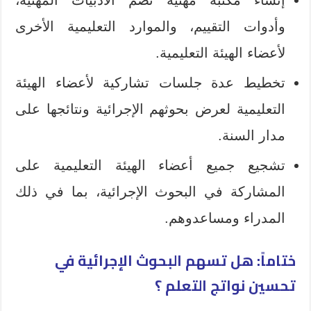
وأدوات التقييم، والموارد التعليمية الأخرى
لأعضاء الهيئة التعليمية.
تخطيط عدة جلسات تشاركية لأعضاء الهيئة
التعليمية لعرض بحوثهم الإجرائية ونتائجها على
مدار السنة.
تشجيع جميع أعضاء الهيئة التعليمية على
المشاركة في البحوث الإجرائية، بما في ذلك
المدراء ومساعدوهم.
ختاماً: هل تسهم البحوث الإجرائية في
تحسين نواتج التعلم ؟