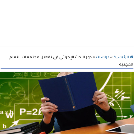
الرئيسية
»
دراسات
»
دور البحث الإجرائي في تفعيل مجتمعات التعلم
المهنية