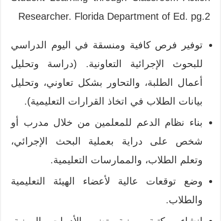
Researcher. Florida Department of Ed. pg.2
توفير فرص كافية ومنسقة في اليوم الدراسي
للبحوث الإجرائية التعاونية. (دراسة وتحليل
أعمال الطلبة، والتحاور بشكل تعاوني، وتحليل
بيانات الطلاب في اتخاذ القرارات التعليمية).
بناء نظام الدعم للمعلمين من خلال مدرب أو
شخص على دراية بعملية البحث الإجرائي،
وتعلم الطلاب، والممارسات التعليمية.
وضع توقعات عالية لأعضاء الهيئة التعليمية
والطلاب.
إنشاء مكتبة مهنية تضم الأدبيات المهنية،