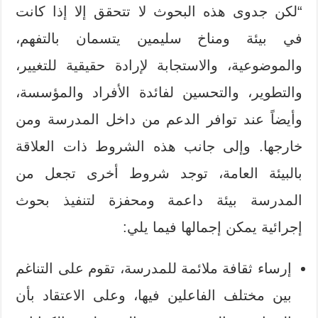
“لكن جدوى هذه البحوث لا تتحقق إلا إذا كانت
في بيئة ومناخ سليمين يتسمان بالتفهم،
والموضوعية، والاستجابة لإرادة حقيقية للتغيير،
والتطوير، والتحسين لفائدة الأفراد والمؤسسة،
وأيضاً عند توافر الدعم من داخل المدرسة ومن
خارجها. وإلى جانب هذه الشروط ذات العلاقة
بالبيئة العامة، توجد شروط أخرى تجعل من
المدرسة بيئة داعمة ومحفزة لتنفيذ بحوث
إجرائية يمكن إجمالها فيما يلي:
إرساء ثقافة ملائمة للمدرسة، تقوم على التناغم
بين مختلف الفاعلين فيها، وعلى الاعتقاد بأن