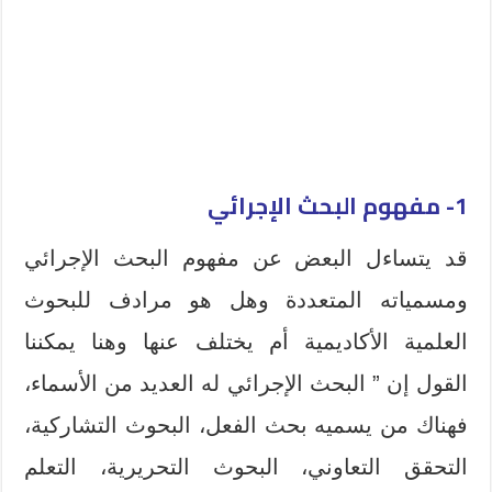
1- مفهوم البحث الإجرائي
قد يتساءل البعض عن مفهوم البحث الإجرائي
ومسمياته المتعددة وهل هو مرادف للبحوث
العلمية الأكاديمية أم يختلف عنها وهنا يمكننا
القول إن ” البحث الإجرائي له العديد من الأسماء،
فهناك من يسميه بحث الفعل، البحوث التشاركية،
التحقق التعاوني، البحوث التحريرية، التعلم