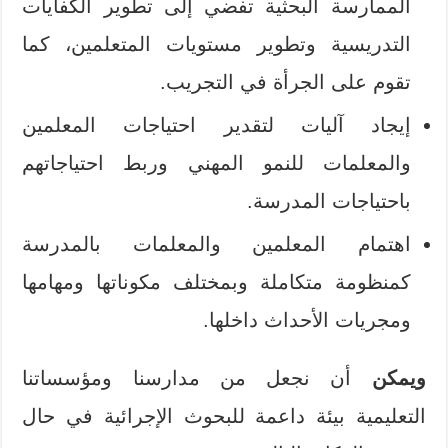
الممارسة البحثية تفضي إلى تطوير الكفايات
التدريسية وتطوير مستويات المتعلمين، كما
تقوم على الجرأة في التجريب.
إيجاد آليات لتقدير احتياجات المعلمين
والمعلمات للنمو المهني وربط احتياجاتهم
باحتياجات المدرسة.
اهتمام المعلمين والمعلمات بالمدرسة
كمنظومة متكاملة وبمختلف مكوناتها ومهامها
ومجريات الأحداث داخلها.
ويمكن
أن نجعل من مدارسنا ومؤسساتنا
التعليمية بيئة داعمة للبحوث الإجرائية في حال