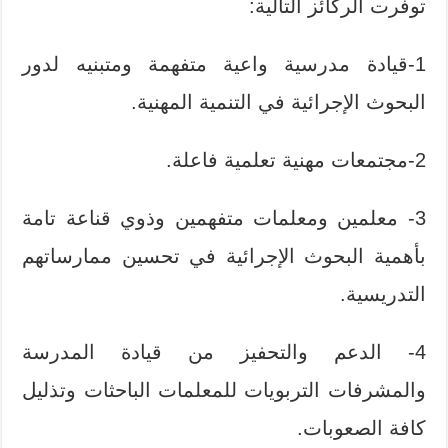
توفرت الركائز التالية:
1-قيادة مدرسية واعية متفهمة ومتبنيه لدور
البحوث الإجرائية في التنمية المهنية.
2-مجتمعات مهنية تعلمية فاعلة.
3- معلمين ومعلمات متفهمين وذوي قناعة تامة
بأهمية البحوث الإجرائية في تحسين ممارساتهم
التدريسية.
4- الدعم والتحفيز من قيادة المدرسة
والمشرفات التربويات للمعلمات الباحثات وتذليل
كافة الصعوبات.