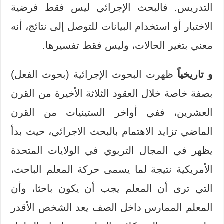
التدريس. فالبحث الإجرائي ليس فقط فرضية
الاختبار أو استخدام البيانات للتوصل إلى نتائج، أنه
معني بتغير الحالات، وليس فقط تفسيرها.
و
تاريخياً
ظهرت البحوث الإجرائية (بحوث الفعل)
بصفة خاصة خلال العقود الثلاثة الأخيرة من القرن
العشرين، ففي أواخر الستينيات من القرن
الماضي تزايد الاهتمام بالبحث الاجرائي، حيث بدأ
يظهر في المجال التربوي في الولايات المتحدة
الأمريكية نتيجة لما يسمى حركة المعلم الباحث،
التي ترى أن المعلم يجب أن يكون باحثا، وأن
المعلم الممارس داخل الصف يعد الشخص الأقدر