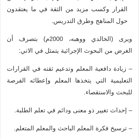
القرار وكسب مزيد من الثقة في ما يعتقدون
حول المناهج وطرق التدريس.
ويرى (الخالدي ووهبه، 2000م) بتصرف أن
الغرض من البحوث الإجرائية يتمثل في الاتي:
– زيادة دافعية المعلم وتدعيم ثقته في القرارات
التعليمية التي يتخذها المعلم وإعطائه الفرصة
للبحث والاستقصاء.
– إحداث تغيير ذو معنى ودائم في تعلم الطلبة.
– ترسيخ فكرة المعلم الباحث والمعلم المتعلم.