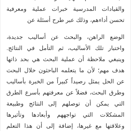
والقيادات المدرسية خبرات عملية ومعرفية
تحسن أداءهم، وذلك عبر طرح أسئلة عن
الوضع الراهن، والبحث عن أساليب جديدة،
واختبار تلك الأساليب، ثم التأمل في النتائج.
وينبغي ملاحظة أن عملية البحث هي بحد ذاتها
هدف مهم؛ لأن ما يتعلمه الباحثون خلال البحث
عن الحل يمثل رصيداً كبيراً من الخبرة بأساليب
وطرق البحث، فضلاً عن معرفتهم بأسرع الطرق
التي يمكن أن توصلهم إلى النتائج وطبيعة
المشكلات التي تواجههم وأبعادها وتأثيرها
وعلاقتها مع غيرها، إضافة إلى أن هذا التعلم