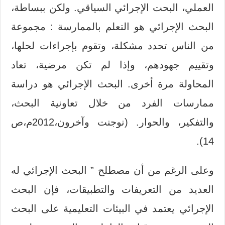
العملي، البحت الإجرائي السياقي. ولكن ببساطة،
البحث الإجرائي هو التعلم بالممارسة : مجموعة
من الناس تحدد مشكلة، وتقوم بإجراءات لحلها،
وتقييم جهودهم، وإذا لم تكن مرضية، تعاد
المحاولة مرة أخرى. البحث الإجرائي هو دراسة
ممارسات الفرد من خلال تعاونية البحث،
والتفكير، والحوار. (نوجنت وآخرون،2012م،ص
14).
وعلى الرغم من أن مصطلح ” البحث الإجرائي له
العديد من التعريفات والتطبيقات، فإن البحث
الإجرائي يعتمد في البيئات التعليمية على البحث